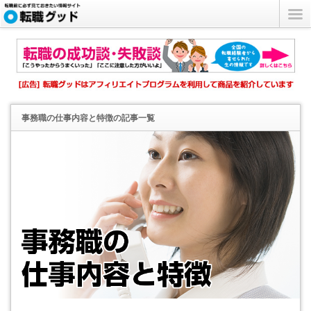
事務職の仕事内容と特徴
の記事一覧