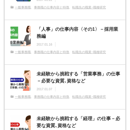
一般事務職
事務職の仕事内容と特徴
転職先の職業･職種研究
「人事」の仕事内容〈その1〉－採用業
務編
2017.01.16
一般事務職
事務職の仕事内容と特徴
転職先の職業･職種研究
未経験から挑戦する「営業事務」の仕事
－必要な資質､資格など
2017.01.07
一般事務職
事務職の仕事内容と特徴
転職先の職業･職種研究
未経験から挑戦する「経理」の仕事－必
要な資質､資格など