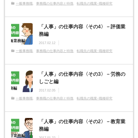
一般事務職
事務職の仕事内容と特徴
転職先の職業･職種研究
「人事」の仕事内容〈その4〉－評価業
務編
2017.02.12
一般事務職
事務職の仕事内容と特徴
転職先の職業･職種研究
「人事」の仕事内容〈その3〉－労務の
しごと編
2017.02.05
一般事務職
事務職の仕事内容と特徴
転職先の職業･職種研究
「人事」の仕事内容〈その2〉－教育業
務編
2017.01.22