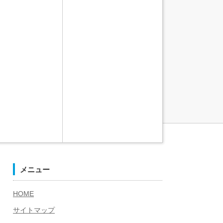
メニュー
HOME
サイトマップ