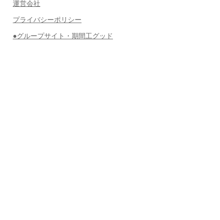
運営会社
プライバシーポリシー
●グループサイト・期間工グッド