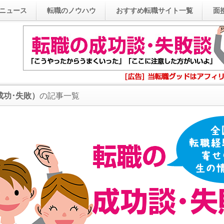
ニュース
転職のノウハウ
おすすめ転職サイト一覧
面
成功･失敗）
の記事一覧