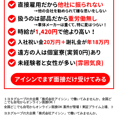
トヨタグループの大企業「株式会社アイシン」で働いてみませんか。全国ど
こでも自宅からオンライン面接OK！
全国どこでも自宅からオンライン面接OK 案件が登場！東証プライム上場、ト
ヨタグループの大企業「株式会社アイシン」で働いてみませんか。