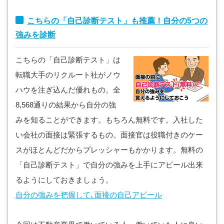
こちらの「自己診断テスト」も推薦！自分の5つの
強みを診断
こちらの「自己診断テスト」は
転職大手のリクルート社がノウ
ハウを注ぎ込んだ優れもの。全
8,568通りの結果から自分の強
みを知ることができます。もちろん無料です。入社した
い会社の面接は緊張するもの。面接官は役職付きのケー
スがほとんどだからプレッシャーもかかります。無料の
「自己診断テスト」で自分の強みを上手にアピール出来
るようにしておきましょう。
自分の強みを把握して､面接の自己アピール