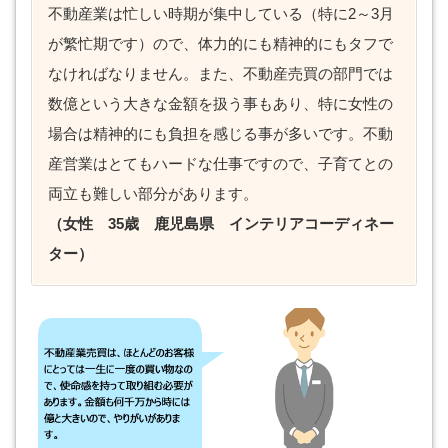
不動産業は忙しい時期が集中している（特に2～3月
が繁忙期です）ので、体力的にも精神的にもタフで
なければなりません。また、不動産売買の部門では
数億という大きな金額を扱う事もあり、特に女性の
場合は精神的にも負担を感じる事が多いです。不動
産営業はとてもハードな仕事ですので、子育てとの
両立も難しい部分があります。
（女性 35歳 鹿児島県 インテリアコーディネー
ター）