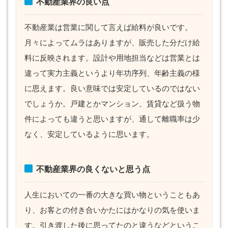
不動産業界の良い点
不動産業は営業に関して言えば給料が良いです。
月々によってムラはありますが、販売した分だけ給
料に反映されます。設計や用地担当などは営業とは
違って実力主義というより年功序列、年齢主義の様
に思えます。良い意味では安定しているのではない
でしょうか。戸建とかマンション、賃貸など扱う物
件によっても違うと思いますが、通して離職率は少
なく、安定しているように思います。
不動産業界の良くないと思う点
人生においての一番の大きな買い物ということもあ
り、お客との付き合いかたにはかなりの気を使いま
す。引き渡した後に思ってたのと違うなどというこ