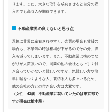
ります。また、大きな取引を成功させると自分の収
入面でも高収入が期待できます。
不動産業界の良くないと思う点
景気に非常に左右されやすく、売買の場合も賃貸の
場合も、不景気の時は相場が下がるのでその分、収
入も減ってしまいます。また、不動産業は横のつな
がりが大変強いので、同業の他の会社とも上手く付
き合っていかないと難しいですが、気難しい方や簡
単に嘘をつくような人、裏切る人も多々いるため、
他の会社の方との付き合い方は大変です。
（女性 43歳 不動産業に就いていたのは東京都で
すが現在は栃木県）