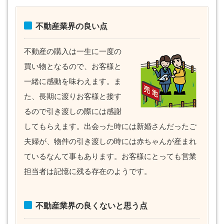
不動産業界の良い点
不動産の購入は一生に一度の
買い物となるので、お客様と
一緒に感動を味わえます。ま
た、長期に渡りお客様と接す
るので引き渡しの際には感謝
してもらえます。出会った時には新婚さんだったご
夫婦が、物件の引き渡しの時には赤ちゃんが産まれ
ているなんて事もあります。お客様にとっても営業
担当者は記憶に残る存在のようです。
不動産業界の良くないと思う点