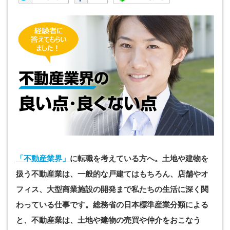
「不動産業界」
に転職を考えている方へ。土地や建物を
扱う不動産業は、一般的な戸建てはもちろん、店舗やオ
フィス、大型商業施設の開発まで私たちの生活に深く関
わっている仕事です。総務省の日本標準産業分類による
と、不動産業は、土地や建物の売買や仲介をおこなう