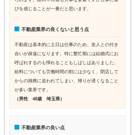
びを感じることが一番だと思います。
不動産業界の良くないと思う点
不動産は基本的に土日は仕事のため、友人との付き
合いが疎遠になります。特に繁忙期には結婚式にお
呼ばれするのも憚れることもしばしばありました。
給料についても労働時間の割には少なく、閉店して
からの雑務に追われてしまい、帰りが遅くなること
が多い業界です。
（男性 48歳 埼玉県）
不動産業界の良い点