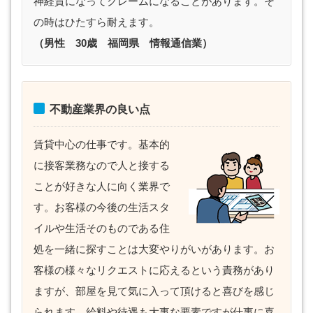
神経質になってクレームになることがあります。そ
の時はひたすら耐えます。
（男性 30歳 福岡県 情報通信業）
不動産業界の良い点
賃貸中心の仕事です。基本的
に接客業務なので人と接する
ことが好きな人に向く業界で
す。お客様の今後の生活スタ
イルや生活そのものである住
処を一緒に探すことは大変やりがいがあります。お
客様の様々なリクエストに応えるという責務があり
ますが、部屋を見て気に入って頂けると喜びを感じ
られます。給料や待遇も大事な要素ですが仕事に喜