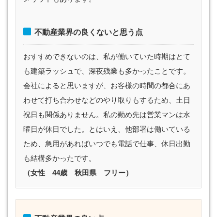
不動産業界の良くないと思う点
おすすめできないのは、私が働いていた時期はとて
も建築ラッシュで、深夜残業も多かったことです。
会社によると思いますが、お客様の時間の都合にあ
わせて打ち合わせなどのやり取りもするため、土日
祝日も関係ありません。私の勤め先は営業マンは水
曜日が休日でした。とはいえ、他部署は働いている
ため、急用があればいつでも電話で仕事、休日出勤
も結構多かったです。
（女性 44歳 秋田県 フリー）