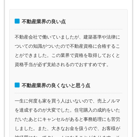
不動産業界の良い点
不動産会社で働いていましたが、建築基準や法律に
ついての知識がついたので不動産資格に合格するこ
とができました。この業界で資格を取得しておくと
資格手当が必ず支給されるのでおすすめです。
不動産業界の良くないと思う点
一生に何度も家を買う人はいないので、売上ノルマ
を達成するのが大変でした。住宅購入の成約をいた
だいたあとにキャンセルがあると事務処理にも苦労
しました。また、大きなお金を扱うので、お客様が