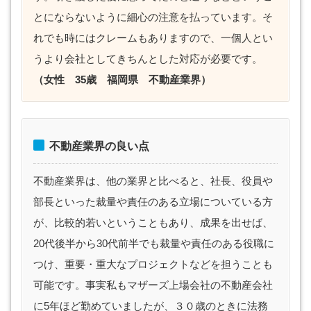
とにならないように細心の注意を払っています。そ
れでも時にはクレームもありますので、一個人とい
うより会社としてきちんとした対応が必要です。
（女性 35歳 福岡県 不動産業界）
不動産業界の良い点
不動産業界は、他の業界と比べると、社長、役員や
部長といった裁量や責任のある立場についている方
が、比較的若いということもあり、成果を出せば、
20代後半から30代前半でも裁量や責任のある役職に
つけ、重要・重大なプロジェクトなどを担うことも
可能です。事実私もマザーズ上場会社の不動産会社
に5年ほど勤めていましたが、３０歳のときに法務