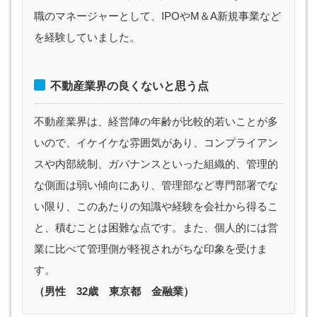
職のマネージャーとして、IPOやM＆A新規事業など
を経験していました。
不動産業界の良くないと思う点
不動産業界は、経営陣の年齢が比較的若いことが多
いので、イケイケな雰囲気があり、コンプライアン
スや内部統制、ガバナンスといった組織的、管理的
な側面は弱い傾向にあり、管理部など専門部署でな
い限り、このあたりの知識や経験を会社から得るこ
と、積むことは困難な点です。また、個人的には営
業に比べて管理側が軽視されがちな印象を受けま
す。
（男性 32歳 東京都 金融業）