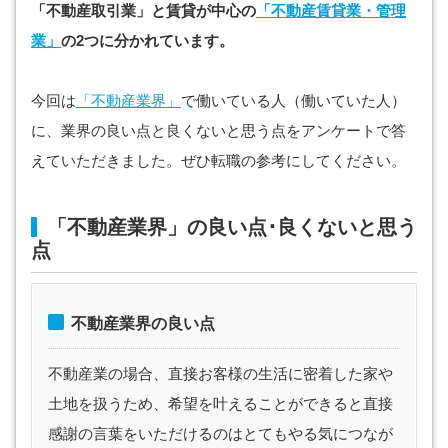
「不動産取引業
」と賃貸が中心の
「不動産賃貸業・管理
業」
の2つに分かれています。
今回は
「不動産業界」
で働いている人（働いていた人）
に、業界の良い点と良くないと思う点をアンケートで答
えていただきました。ぜひ転職の参考にしてください。
「不動産業界」の良い点･良くないと思う
点
不動産業界の良い点
不動産業の場合、直接お客様の生活に密着した家や
土地を扱うため、希望を叶えることができると直接
感謝の言葉をいただけるのはとてもやる気につなが