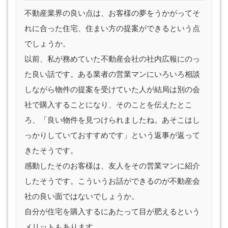
不動産業界の良い点は、お客様の夢をうかがってそ
れに合った住宅、住まい方の提案ができるという点
でしょうか。
以前、私が務めていた不動産会社の社内広報にのっ
た良い話です。ある業者の営業マンにいろいろ相談
しながら物件の提案を受けていた人が結局は別の会
社で購入することになり、そのことを伝えたとこ
ろ、「良い物件を見つけられましたね。あそこはし
っかりしていておすすめです」という返事が返って
きたそうです。
感動したそのお客様は、友人をその営業マンに紹介
したそうです。こういうお話ができるのが不動産会
社の良い面ではないでしょうか。
自分が住宅を購入するにあたって目が肥えるという
メリットもあります。