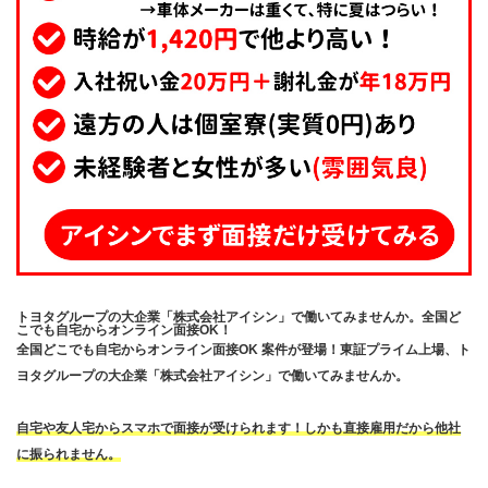
トヨタグループの大企業「株式会社アイシン」で働いてみませんか。全国ど
こでも自宅からオンライン面接OK！
全国どこでも自宅からオンライン面接OK 案件が登場！東証プライム上場、ト
ヨタグループの大企業「株式会社アイシン」で働いてみませんか。
自宅や友人宅からスマホで面接が受けられます！しかも直接雇用だから他社
に振られません。