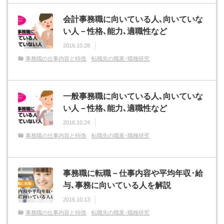
会計事務職に向いている人､向いていな
い人－性格､能力､適職性など
2016.10.28
事務職の仕事内容と特徴
転職先の職業･職種研究
一般事務職に向いている人､向いていな
い人－性格､能力､適職性など
2016.10.24
事務職の仕事内容と特徴
転職先の職業･職種研究
事務職に転職－仕事内容や平均年収･給
与､事務に向いている人を解説
2016.10.13
事務職の仕事内容と特徴
転職先の職業･職種研究