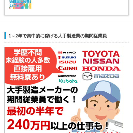
1～2年で集中的に稼げる大手製造業の期間従業員