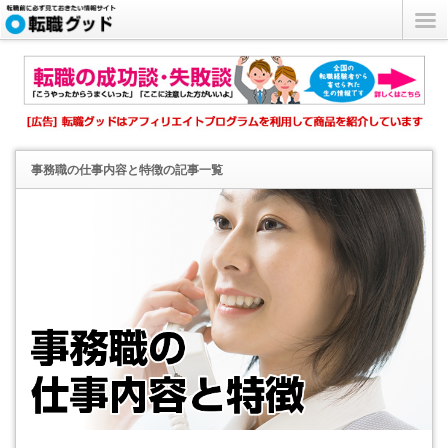
事務職の仕事内容と特徴
の記事一覧