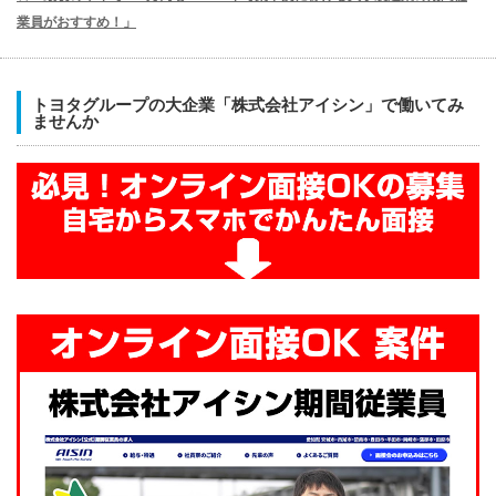
業員がおすすめ！」
トヨタグループの大企業「株式会社アイシン」で働いてみ
ませんか