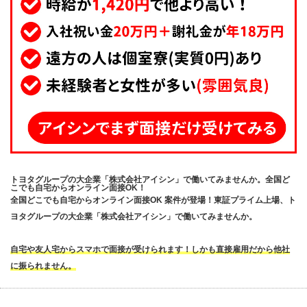
トヨタグループの大企業「株式会社アイシン」で働いてみませんか。全国ど
こでも自宅からオンライン面接OK！
全国どこでも自宅からオンライン面接OK 案件が登場！東証プライム上場、ト
ヨタグループの大企業「株式会社アイシン」で働いてみませんか。
自宅や友人宅からスマホで面接が受けられます！しかも直接雇用だから他社
に振られません。