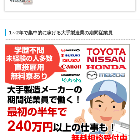
1～2年で集中的に稼げる大手製造業の期間従業員