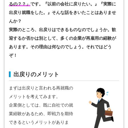
るの？？」
です。『以前の会社に戻りたい。』『実際に
出戻り就職をした。』そんな話をきいたことはありませ
んか？
実際のところ、出戻りはできるものなのでしょうか。歓
迎するか否かは別として、多くの企業が再雇用の経験が
あります。その理由は何なのでしょう。それではどう
ぞ！
出戻りのメリット
まずは出戻りと言われる再就職の
メリットを考えてみます。
企業側としては、既に自社での就
業経験があるため、即戦力を期待
できるというメリットがありま