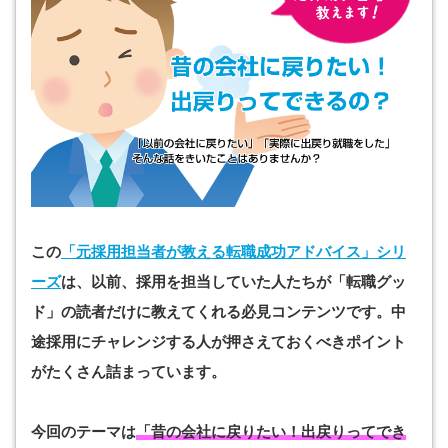
この
「元採用担当者が教える転職成功アドバイス」シリ
ーズ
は、以前、採用を担当していた人たちが「転職グッ
ド」の読者だけに教えてくれる必見コンテンツです。中
途採用にチャレンジする人が押さえておくべきポイント
がたくさん詰まっています。
今回のテーマは
「昔の会社に戻りたい！出戻りってでき