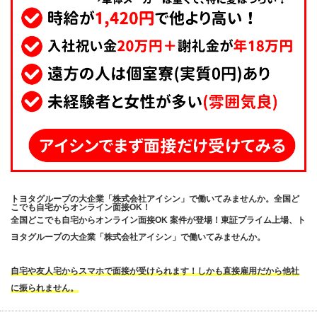
トヨタグループの大企業「株式会社アイシン」で働いてみませんか。全国ど
こでも自宅からオンライン面接OK！
全国どこでも自宅からオンライン面接OK 案件が登場！東証プライム上場、ト
ヨタグループの大企業「株式会社アイシン」で働いてみませんか。
自宅や友人宅からスマホで面接が受けられます！しかも直接雇用だから他社
に振られません。