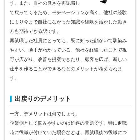
す。また、自社の良さを再認識し
て戻ってくるため、モチベーションが高く、他社の経験
により今まで自社になかった知識や経験を活かした動き
方も期待できる訳です。
再就職した社員にとっても、既に知った顔がいて馴染み
やすい、勝手がわかっている。他社を経験したことで視
野が広がり、改善を提案できたり、顧客を広げ、新しい
仕事を作ることができるなどのメリットが考えられま
す。
出戻りのデメリット
一方、デメリットは何でしょう。
企業側として悩みやすいのは処遇の問題です。特に退職
時に役職が付いていた場合などは、再就職後の役職につ