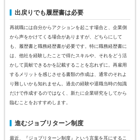
出戻りでも履歴書は必要
再就職には自分からアクションを起こす場合と、企業側
から声をかけてくる場合がありますが、どちらにして
も、履歴書と職務経歴書が必要です。特に職務経歴書に
は、他社を経験したことで得たスキルや、それをどう活
かして貢献できるかを記載することを忘れずに。再雇用
するメリットを感じさせる書類の作成は、通常のそれよ
り難しいかも知れません。過去の経験や退職当時の知識
だけで作成するのではなく、新たに企業研究をしてから
臨むことをおすすめします。
進むジョブリターン制度
最近、『ジョブリターン制度』という言葉を耳にするこ