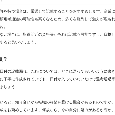
許を持つ場合は、厳選して記載することをおすすめします。企業
類選考通過の可能性も高くなるため、多くを羅列して魅力が埋も
ね。
ない場合は、取得間近の資格等があれば記載も可能ですし、資格
すると良いでしょう。
点？
日付の記載漏れ。これについては、どこに送ってもいいように書
に丁寧に作成されていても、日付が入っていないだけで選考通過
ましょう。
いると、知り合いから転職の相談を受ける機会があるものですが
成をお薦めしています。何故なら、今の自分に魅力があるか否か