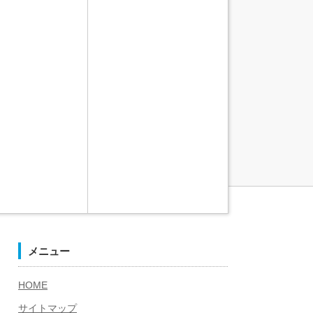
メニュー
HOME
サイトマップ