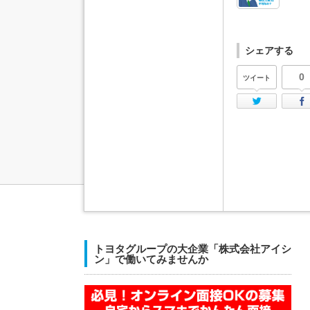
シェアする
0
ツイート
Twi
トヨタグループの大企業「株式会社アイシ
ン」で働いてみませんか