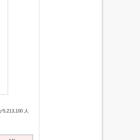
213,100 人