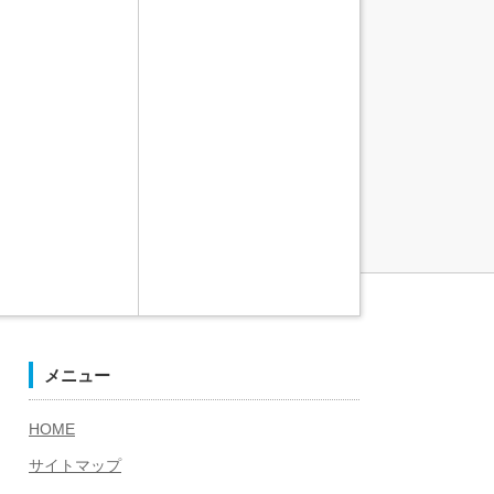
メニュー
HOME
サイトマップ