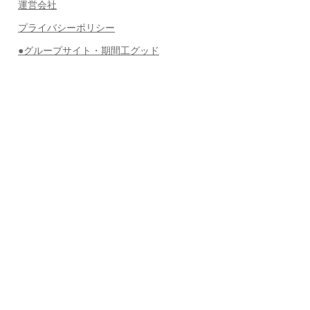
運営会社
プライバシーポリシー
●グループサイト・期間工グッド