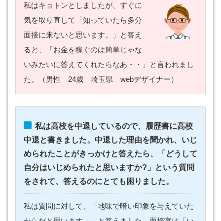
私はキョトンとしましたが、すぐに
気を取り直して「知っていたら多分
面接に来ないと思います。」と答え
ると、「お金を稼ぐのは簡単じゃな
いみたいに答えてくれたらなあ・・」と言われまし
た。（男性 24歳 埼玉県 webデザイナー）
私は高校を中退しているので、履歴書に高校
中退と書きました。中退した理由を聞かれ、いじ
められたことがきっかけと答えたら、「どうして
自分はいじめられたと思いますか?」という質問
をされて、答えるのにとても困りました。
私は質問に対して、「地味で暗い印象を与えていた
からだと思います。」と答えました。面接官は「い