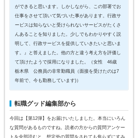
ができると思います。しかしながら、この部署でお
仕事をさせて頂いて気づいた事があります。行政サ
ービスは知らないと受けられないサービスがたくさ
んあることを知りました。少しでもわかりやすく説
明して、行政サービスを提供していきたいと思いま
す。』と答えました。他の方と違う考え方を評価し
て頂けたようで採用になりました。（女性 46歳
栃木県 公務員の非常勤職員（面接を受けたのは7
年前で、今も勤務しています)）
転職グッド編集部から
今回は【第12弾】をお届けいたしました。本当にいろん
な質問があるものですね。読者の方からの質問アンケー
トを全部読むと、想定外の質問をされても焦らずにすみ