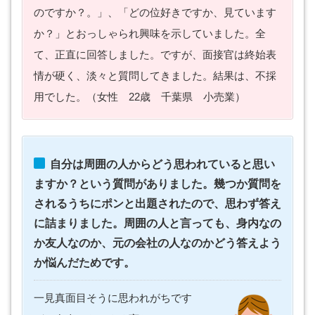
のですか？。」、「どの位好きですか、見ています
か？」とおっしゃられ興味を示していました。全
て、正直に回答しました。ですが、面接官は終始表
情が硬く、淡々と質問してきました。結果は、不採
用でした。（女性 22歳 千葉県 小売業）
自分は周囲の人からどう思われていると思い
ますか？という質問がありました。幾つか質問を
されるうちにポンと出題されたので、思わず答え
に詰まりました。周囲の人と言っても、身内なの
か友人なのか、元の会社の人なのかどう答えよう
か悩んだためです。
一見真面目そうに思われがちです