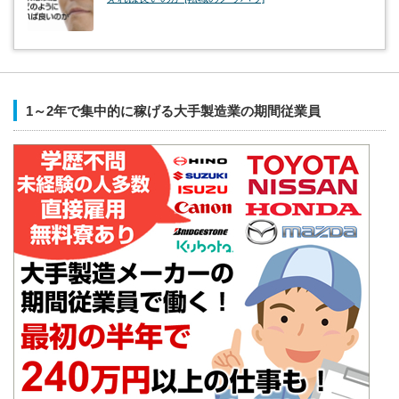
1～2年で集中的に稼げる大手製造業の期間従業員