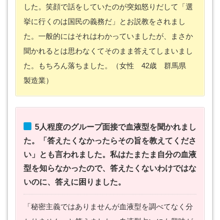
した。笑顔で話をしていたのが突如怒りだして「選
挙に行くのは国民の義務だ」とお説教をされまし
た。一般的にはそれはわかっていましたが、まさか
聞かれるとは思わなくてそのまま答えてしまいまし
た。もちろん落ちました。（女性 42歳 群馬県
製造業）
5人程度のグループ面接で血液型を聞かれまし
た。「答えたくなかったらその旨を教えてくださ
い」とも言われました。私はたまたま自分の血液
型を知らなかったので、答えたくないわけではな
いのに、答えに困りました。
「秘密主義ではありませんが血液型を調べてなく分