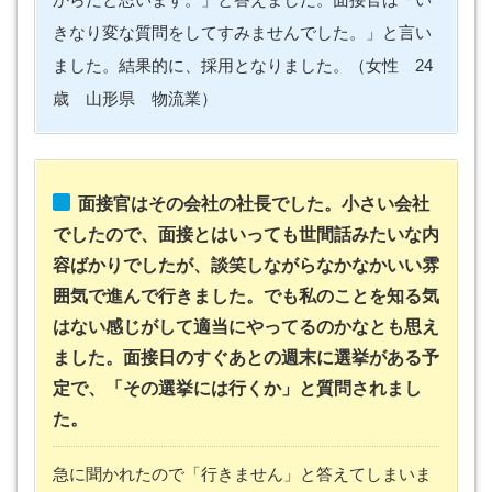
きなり変な質問をしてすみませんでした。」と言い
ました。結果的に、採用となりました。（女性 24
歳 山形県 物流業）
面接官はその会社の社長でした。小さい会社
でしたので、面接とはいっても世間話みたいな内
容ばかりでしたが、談笑しながらなかなかいい雰
囲気で進んで行きました。でも私のことを知る気
はない感じがして適当にやってるのかなとも思え
ました。面接日のすぐあとの週末に選挙がある予
定で、「その選挙には行くか」と質問されまし
た。
急に聞かれたので「行きません」と答えてしまいま