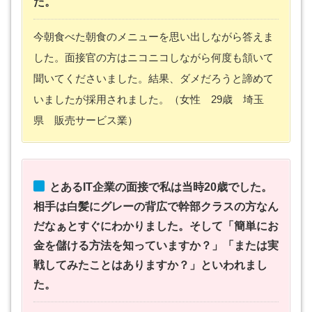
た。
今朝食べた朝食のメニューを思い出しながら答えま
した。面接官の方はニコニコしながら何度も頷いて
聞いてくださいました。結果、ダメだろうと諦めて
いましたが採用されました。（女性 29歳 埼玉
県 販売サービス業）
とあるIT企業の面接で私は当時20歳でした。
相手は白髪にグレーの背広で幹部クラスの方なん
だなぁとすぐにわかりました。そして「簡単にお
金を儲ける方法を知っていますか？」「または実
戦してみたことはありますか？」といわれまし
た。