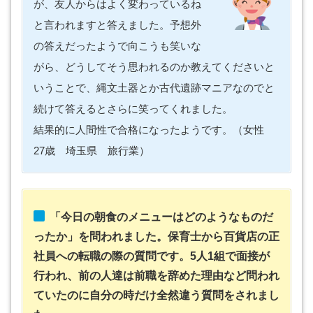
が、友人からはよく変わっているね
と言われますと答えました。予想外
の答えだったようで向こうも笑いな
がら、どうしてそう思われるのか教えてくださいと
いうことで、縄文土器とか古代遺跡マニアなのでと
続けて答えるとさらに笑ってくれました。
結果的に人間性で合格になったようです。（女性
27歳 埼玉県 旅行業）
「今日の朝食のメニューはどのようなものだ
ったか」を問われました。保育士から百貨店の正
社員への転職の際の質問です。5人1組で面接が
行われ、前の人達は前職を辞めた理由など問われ
ていたのに自分の時だけ全然違う質問をされまし