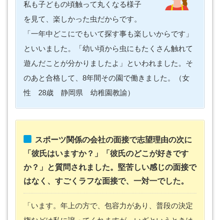
私も子どもの頃触って丸くなる様子
を見て、楽しかった虫だからです。
「一年中どこにでもいて探す事も楽しいからです」
といいました。「幼い頃から虫にもたくさん触れて
遊んだことが分かりましたよ」といわれました。そ
のあと合格して、8年間その園で働きました。（女
性 28歳 静岡県 幼稚園教諭）
スポーツ関係の会社の面接で志望理由の次に
「彼氏はいますか？」「彼氏のどこが好きです
か？」と質問されました。堅苦しい感じの面接で
はなく、すごくラフな面接で、一対一でした。
「います。年上の方で、包容力があり、普段の決定