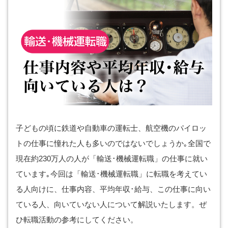
子どもの頃に鉄道や自動車の運転士、航空機のパイロッ
トの仕事に憧れた人も多いのではないでしょうか｡全国で
現在約230万人の人が「輸送･機械運転職」の仕事に就い
ています｡今回は「輸送･機械運転職」に転職を考えてい
る人向けに、仕事内容、平均年収･給与、この仕事に向い
ている人、向いていない人について解説いたします。ぜ
ひ転職活動の参考にしてください。