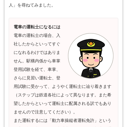
人」を尋ねてみました。
電車の運転士になるには
電車の運転士の場合、入
社したからといってすぐ
になれるわけではありま
せん。駅構内係から車掌
登用試験を経て、車掌、
さらに見習い運転士、登
用試験に受かって、ようやく運転士に辿り着きます
（ステップは鉄道各社によって異なります。また希
望したからといって運転士に配属される訳でもあり
ませんので注意してください）。
また運転するには「動力車操縦者運転免許」という