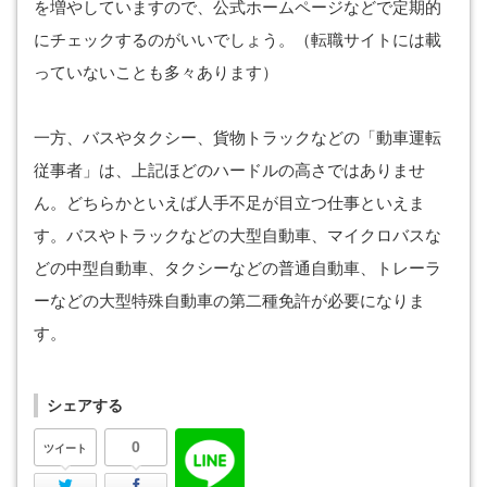
を増やしていますので、公式ホームページなどで定期的
にチェックするのがいいでしょう。（転職サイトには載
っていないことも多々あります）
一方、バスやタクシー、貨物トラックなどの「動車運転
従事者」は、上記ほどのハードルの高さではありませ
ん。どちらかといえば人手不足が目立つ仕事といえま
す。バスやトラックなどの大型自動車、マイクロバスな
どの中型自動車、タクシーなどの普通自動車、トレーラ
ーなどの大型特殊自動車の第二種免許が必要になりま
す。
シェアする
0
ツイート
Twitter
Facebook