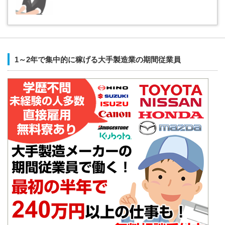
1～2年で集中的に稼げる大手製造業の期間従業員