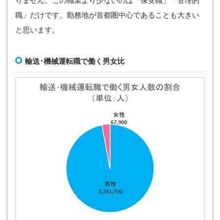
りません。この職業より少ないのは「保安職」「管理的
職」だけです。勤務地が首都圏中心であることも大きい
と思います。
輸送･機械運転職で働く男女比