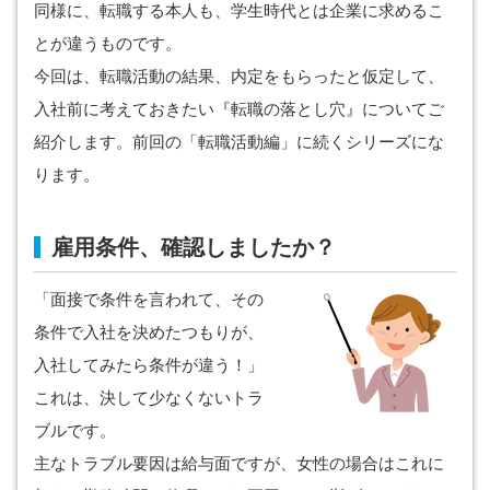
同様に、転職する本人も、学生時代とは企業に求めるこ
とが違うものです。
今回は、転職活動の結果、内定をもらったと仮定して、
入社前に考えておきたい『転職の落とし穴』についてご
紹介します。前回の「転職活動編」に続くシリーズにな
ります。
雇用条件、確認しましたか？
「面接で条件を言われて、その
条件で入社を決めたつもりが、
入社してみたら条件が違う！」
これは、決して少なくないトラ
ブルです。
主なトラブル要因は給与面ですが、女性の場合はこれに