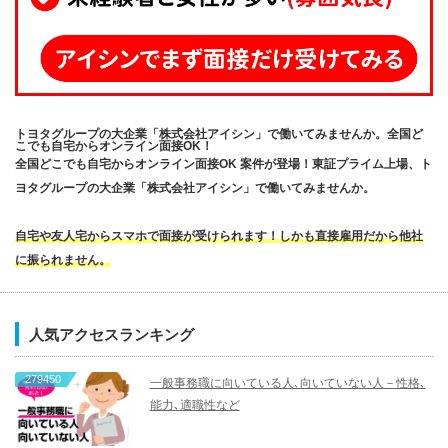
トヨタグループの大企業「株式会社アイシン」で働いてみませんか。全国ど
こでも自宅からオンライン面接OK！
全国どこでも自宅からオンライン面接OK 案件が登場！東証プライム上場、ト
ヨタグループの大企業「株式会社アイシン」で働いてみませんか。
自宅や友人宅からスマホで面接が受けられます！しかも直接雇用だから他社
に振られません。
人気アクセスランキング
279450
一般事務職に向いている人､向いていない人－性格､
能力､適職性など