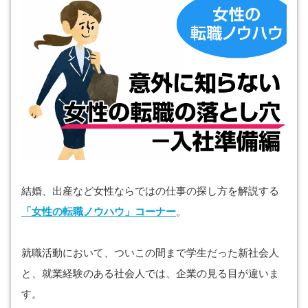
結婚、出産など女性ならではの仕事の探し方を解説する
「女性の転職ノウハウ」コーナー
。
就職活動において、ついこの間まで学生だった新社会人
と、就業経験のある社会人では、企業の見る目が違いま
す。