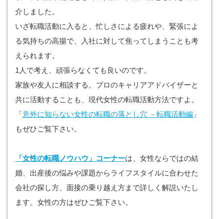
介しました。
いざ転職活動に入ると、忙しさによる疲れや、緊張によ
る気持ちの高揚で、入社に対して焦ってしまうことも考
えられます。
1人で考え、頑張らなくても良いのです。
家族や友人に相談する。プロのキャリアアドバイザーと
共に活動することも、現代女性の転職活動方法ですよ。
「
意外に知らない女性の転職の落とし穴 －転職活動編
」
もぜひご覧下さい。
「女性の転職ノウハウ」コーナー
は、女性ならではの結
婚、出産後の悩みや課題からライフスタイルに合わせた
会社の探し方、面接の乗り越え方まで詳しく解説いたし
ます。女性の方はぜひご覧下さい。