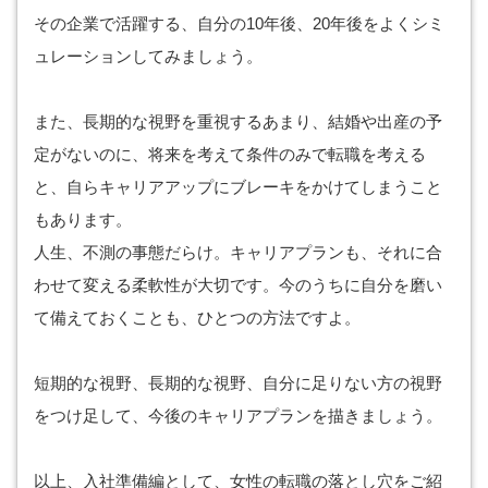
その企業で活躍する、自分の10年後、20年後をよくシミ
ュレーションしてみましょう。
また、長期的な視野を重視するあまり、結婚や出産の予
定がないのに、将来を考えて条件のみで転職を考える
と、自らキャリアアップにブレーキをかけてしまうこと
もあります。
人生、不測の事態だらけ。キャリアプランも、それに合
わせて変える柔軟性が大切です。今のうちに自分を磨い
て備えておくことも、ひとつの方法ですよ。
短期的な視野、長期的な視野、自分に足りない方の視野
をつけ足して、今後のキャリアプランを描きましょう。
以上、入社準備編として、女性の転職の落とし穴をご紹