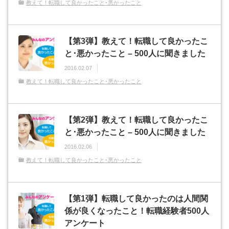
教えて！転職して良かったこと･悪かったこと
【第3弾】教えて！転職して良かったこ
と･悪かったこと – 500人に聞きました
2016.02.07
教えて！転職して良かったこと･悪かったこと
【第2弾】教えて！転職して良かったこ
と･悪かったこと – 500人に聞きました
2016.02.06
教えて！転職して良かったこと･悪かったこと
【第1弾】転職して良かったのは人間関
係が良くなったこと！転職経験者500人
アンケート