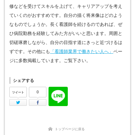
修などを受けてスキルを上げて、キャリアアップを考え
ていくのがおすすめです。自分の描く将来像はどのよう
なものでしょうか。長く看護師を続けるのであれば、ぜ
ひ病院勤務を経験してみた方がいいと思います。周囲と
切磋琢磨しながら、自分の目指す道にきっと近づけるは
ずです。その他にも
「看護師業界で働きたい人へ」
ペー
ジに多数掲載しています。ご覧下さい。
シェアする
0
ツイート
Twitter
Facebook
トップページに戻る