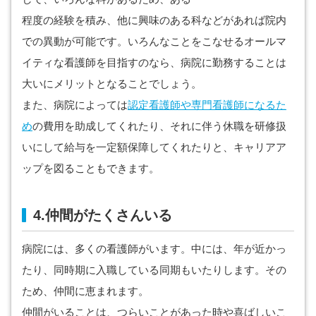
程度の経験を積み、他に興味のある科などがあれば院内
での異動が可能です。いろんなことをこなせるオールマ
イティな看護師を目指すのなら、病院に勤務することは
大いにメリットとなることでしょう。
また、病院によっては
認定看護師や専門看護師になるた
め
の費用を助成してくれたり、それに伴う休職を研修扱
いにして給与を一定額保障してくれたりと、キャリアア
ップを図ることもできます。
4.仲間がたくさんいる
病院には、多くの看護師がいます。中には、年が近かっ
たり、同時期に入職している同期もいたりします。その
ため、仲間に恵まれます。
仲間がいることは、つらいことがあった時や喜ばしいこ