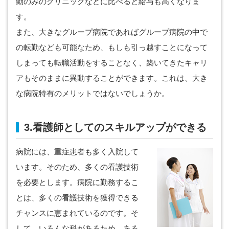
勤のみのクリニックなどに比べると給与も高くなりま
す。
また、大きなグループ病院であればグループ病院の中で
の転勤なども可能なため、もしも引っ越すことになって
しまっても転職活動をすることなく、築いてきたキャリ
アもそのままに異動することができます。これは、大き
な病院特有のメリットではないでしょうか。
3.看護師としてのスキルアップができる
病院には、重症患者も多く入院して
います。そのため、多くの看護技術
を必要とします。病院に勤務するこ
とは、多くの看護技術を獲得できる
チャンスに恵まれているのです。そ
して、いろんな科があるため、ある