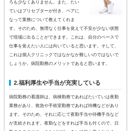
ろも少なくありません。また、たい
ていはプリセプターが付き、ペアに
なって業務について教えてくれま
す。そのため、無理なく仕事を覚えて不安が少ない状態
で現場に出ることができます。これは、自分のペースで
仕事を覚えたい人には向いていると思います。そして、
これは個人クリニックではなかなか難しいのではないで
しょうか。病院勤務のメリットであると思います。
2.福利厚生や手当が充実している
病院勤務の看護師は、病棟勤務であればたいていは夜勤
業務があり、救急や手術室勤務であれば待機などがあり
ます。そのため、それに応じて夜勤手当や待機手当など
が支給されます。夜勤などをすれば手当も付くので、日