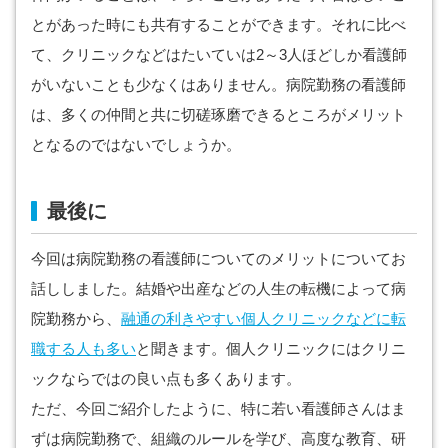
とがあった時にも共有することができます。それに比べ
て、クリニックなどはたいていは2～3人ほどしか看護師
がいないことも少なくはありません。病院勤務の看護師
は、多くの仲間と共に切磋琢磨できるところがメリット
となるのではないでしょうか。
最後に
今回は病院勤務の看護師についてのメリットについてお
話ししました。結婚や出産などの人生の転機によって病
院勤務から、
融通の利きやすい個人クリニックなどに転
職する人も多い
と聞きます。個人クリニックにはクリニ
ックならではの良い点も多くあります。
ただ、今回ご紹介したように、特に若い看護師さんはま
ずは病院勤務で、組織のルールを学び、高度な教育、研