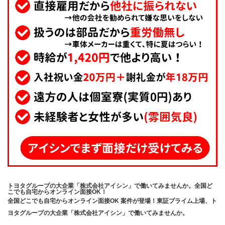
トヨタグループの大企業「株式会社アイシン」で働いてみませんか。全国ど
こでも自宅からオンライン面接OK！
全国どこでも自宅からオンライン面接OK 案件が登場！東証プライム上場、ト
ヨタグループの大企業「株式会社アイシン」で働いてみませんか。