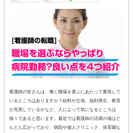
看護師の皆さんは、働く職場を選ぶにあたって重視して
いるところはありますか？給料や立地、福利厚生、教育
が充実しているかなど、人によって気になるところは
様々であると思います。最近では看護師の活躍の場はど
んどん広がっており、病院や個人クリニック、保育園な