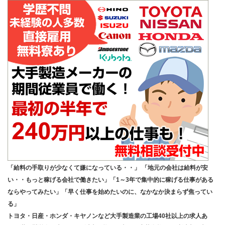
「給料の手取りが少なくて嫌になっている・・」 「地元の会社は給料が安
い・・もっと稼げる会社で働きたい」「1～3年で集中的に稼げる仕事がある
ならやってみたい」「早く仕事を始めたいのに、なかなか決まらず焦ってい
る」
トヨタ・日産・ホンダ・キヤノンなど大手製造業の工場40社以上の求人あ