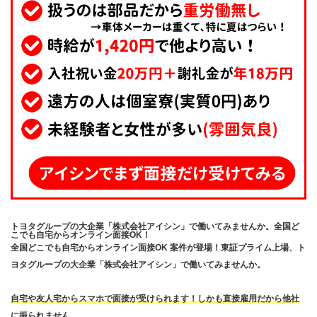
トヨタグループの大企業「株式会社アイシン」で働いてみませんか。全国ど
こでも自宅からオンライン面接OK！
全国どこでも自宅からオンライン面接OK 案件が登場！東証プライム上場、ト
ヨタグループの大企業「株式会社アイシン」で働いてみませんか。
自宅や友人宅からスマホで面接が受けられます！しかも直接雇用だから他社
に振られません。