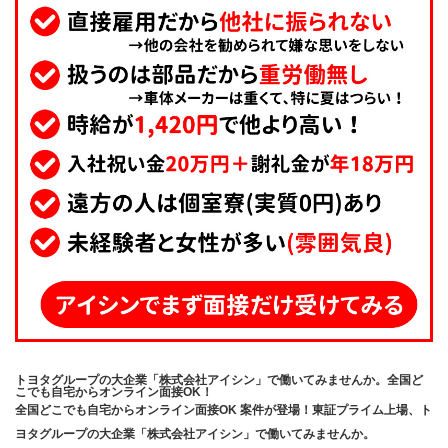
トヨタグループの大企業「株式会社アイシン」で働いてみませんか。全国ど
こでも自宅からオンライン面接OK！
全国どこでも自宅からオンライン面接OK 案件が登場！東証プライム上場、ト
ヨタグループの大企業「株式会社アイシン」で働いてみませんか。