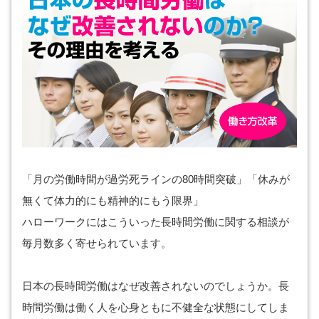
「月の労働時間が過労死ラインの80時間突破」「休みが
無くて体力的にも精神的にもう限界」
ハローワークにはこういった長時間労働に関する相談が
毎月数多く寄せられています。
日本の長時間労働はなぜ改善されないのでしょうか。長
時間労働は働く人を心身ともに不健全な状態にしてしま