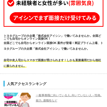
トヨタグループの大企業「株式会社アイシン」で働いてみませんか。全国ど
こでも自宅からオンライン面接OK！
全国どこでも自宅からオンライン面接OK 案件が登場！東証プライム上場、ト
ヨタグループの大企業「株式会社アイシン」で働いてみませんか。
自宅や友人宅からスマホで面接が受けられます！しかも直接雇用だから他社
に振られません。
人気アクセスランキング
279455
一般事務職に向いている人､向いていない人－性格､
能力､適職性など