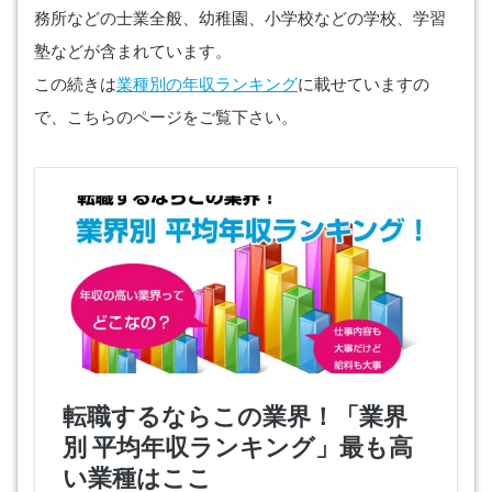
務所などの士業全般、幼稚園、小学校などの学校、学習
塾などが含まれています。
この続きは
業種別の年収ランキング
に載せていますの
で、こちらのページをご覧下さい。