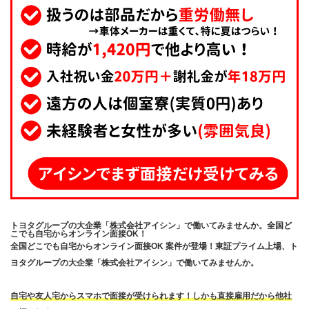
トヨタグループの大企業「株式会社アイシン」で働いてみませんか。全国ど
こでも自宅からオンライン面接OK！
全国どこでも自宅からオンライン面接OK 案件が登場！東証プライム上場、ト
ヨタグループの大企業「株式会社アイシン」で働いてみませんか。
自宅や友人宅からスマホで面接が受けられます！しかも直接雇用だから他社