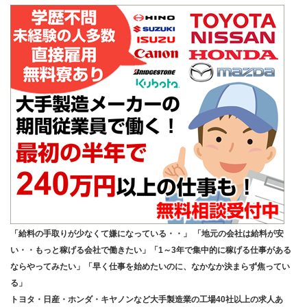
「給料の手取りが少なくて嫌になっている・・」 「地元の会社は給料が安
い・・もっと稼げる会社で働きたい」「1～3年で集中的に稼げる仕事がある
ならやってみたい」「早く仕事を始めたいのに、なかなか決まらず焦ってい
る」
トヨタ・日産・ホンダ・キヤノンなど大手製造業の工場40社以上の求人あ