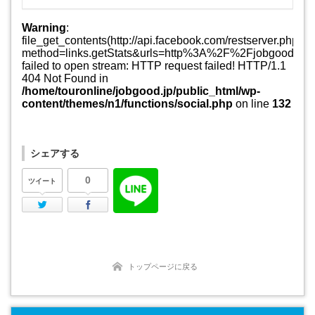
シェアする
0
ツイート
Twitter
Facebook
トップページに戻る