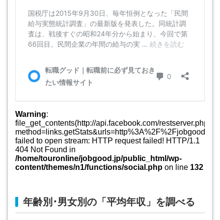
年齢別･男女別の「平均年収」を調べる