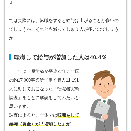
す。
では実際には、転職をすると給与は上がることが多いの
でしょうか、それとも減ってしまう人が多いのでしょう
か。
転職して給与が増加した人は40.4％
ここでは、厚労省が平成27年に全国
の約17,000事業所で働く個人11,191
人に対しておこなった「転職者実態
調査」をもとに解説をしてみたいと
思います。
調査によると、全体では
転職をして
給与（賃金）が「増加した」が