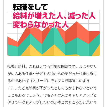
転職と給料。これはとても重要な問題です。よほどやり
がいのある仕事や子どもの頃からの夢だった仕事に就け
るのであれば（大リーグに行くプロ野球選手のよう
に）、たとえ給料が下がったとしてもかまわないという
こともあるでしょう。でも多くの人はキャリアアップと
併せて年収もアップしたいのが本当のところだと思いま