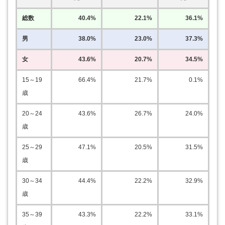
総数
40.4%
22.1%
36.1%
男
38.0%
23.0%
37.3%
女
43.6%
20.7%
34.5%
15～19
66.4%
21.7%
0.1%
歳
20～24
43.6%
26.7%
24.0%
歳
25～29
47.1%
20.5%
31.5%
歳
30～34
44.4%
22.2%
32.9%
歳
35～39
43.3%
22.2%
33.1%