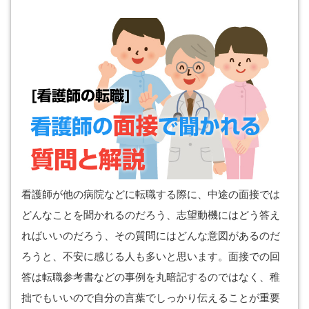
看護師が他の病院などに転職する際に、中途の面接では
どんなことを聞かれるのだろう、志望動機にはどう答え
ればいいのだろう、その質問にはどんな意図があるのだ
ろうと、不安に感じる人も多いと思います。面接での回
答は転職参考書などの事例を丸暗記するのではなく、稚
拙でもいいので自分の言葉でしっかり伝えることが重要