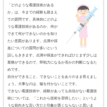
「どのような看護技術がある
か」は、今までの経験も踏まえ
ての質問です。具体的にどのよ
うな看護技術があるのか、何が
できて何ができないのかを知り
たい意図があります。点滴や採
血についての質問が多いという
話しもききます。点滴や採血ができればひとまず少しは
業務ができるので、即戦力になるか否かの判断になるた
めです。
自分ができること、できないことをありのまま答えまし
ょう。大事なのは、嘘を付かないことです。
できない看護技術や、経験があっても自信がない看護技
術については、「これから技術を習得したい」というよ
うな前向きな言い方だと印象が悪くならないと思いま