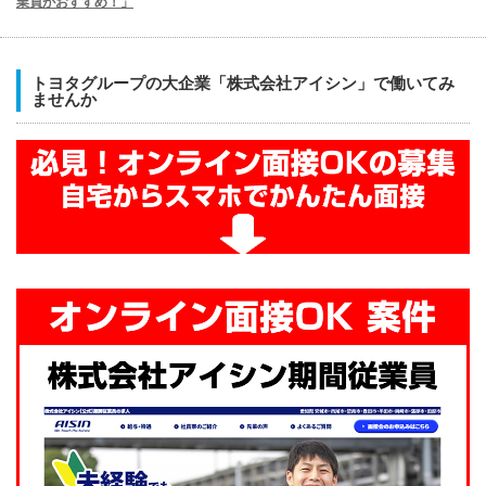
業員がおすすめ！」
トヨタグループの大企業「株式会社アイシン」で働いてみ
ませんか