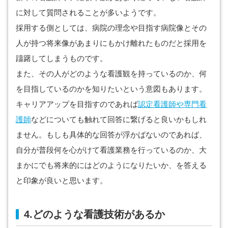
に対して質問されることが多いようです。
採用する側としては、病院の理念や目指す病院像とその
人が持つ将来像があまりにもかけ離れたものだと採用を
躊躇してしまうものです。
また、その人がどのような看護観を持っているのか、何
を目指しているのかを知りたいという意図もあります。
キャリアアップを目指すのであれば
認定看護師や専門看
護師
などについても触れて回答に繋げると良いかもしれ
ません。もしも具体的な回答が浮かばないのであれば、
自分が普段何を心がけて看護業務を行っているのか、大
まかにでも将来的にはどのようになりたいか、を答える
と印象が良いと思います。
4.どのような看護技術があるか