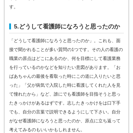
す。
5.どうして看護師になろうと思ったのか
「どうして看護師になろうと思ったのか」。これも、面
接で聞かれることが多い質問の1つです。その人の看護の
職業の原点はどこにあるのか、何を目標にして看護業務
を行っているのかなどを知りたい意図があります。「お
ばあちゃんの最後を看取った時にこの道に入りたいと思
った」「父が病気で入院した時に看護してくれた人を見
て憧れたから」など、誰にでも看護師を目指そうと思っ
たきっかけがあるはずです。志したきっかけをは口下手
でも、自分の言葉で説明できるようにして下さい。自分
がなぜ看護師になろうと思ったのか、原点に立ち返って
考えてみるのもいいかもしれません。