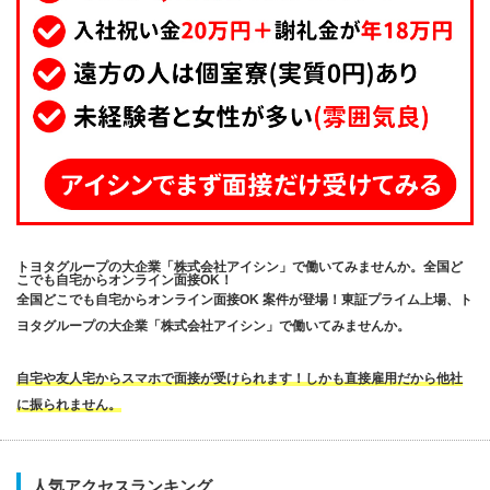
トヨタグループの大企業「株式会社アイシン」で働いてみませんか。全国ど
こでも自宅からオンライン面接OK！
全国どこでも自宅からオンライン面接OK 案件が登場！東証プライム上場、ト
ヨタグループの大企業「株式会社アイシン」で働いてみませんか。
自宅や友人宅からスマホで面接が受けられます！しかも直接雇用だから他社
に振られません。
人気アクセスランキング