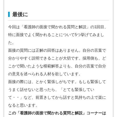
最後に
今回は「看護師の面接で聞かれる質問と解説」の1回目、
特に面接でよく聞かれることについて5つ挙げてみまし
た。
面接の質問には正解の回答はありません。自分の言葉で
分かりやすく説明できることが大切です。採用側も、ど
こかで聞いたような模範解答よりも、自分の言葉で自分
の意見を述べられる人材を欲しています。
面接の際には、とかく緊張しがちです。もしも緊張して
うまく話せないと思ったら、「とても緊張してい
て・・」など、前置きしてから話すと気持ちの上で楽に
なると思います。
この「看護師の面接で聞かれる質問と解説」コーナーは