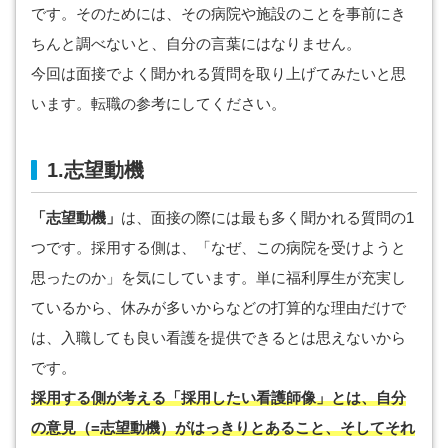
です。そのためには、その病院や施設のことを事前にき
ちんと調べないと、自分の言葉にはなりません。
今回は面接でよく聞かれる質問を取り上げてみたいと思
います。転職の参考にしてください。
1.志望動機
「志望動機」
は、面接の際には最も多く聞かれる質問の1
つです。採用する側は、「なぜ、この病院を受けようと
思ったのか」を気にしています。単に福利厚生が充実し
ているから、休みが多いからなどの打算的な理由だけで
は、入職しても良い看護を提供できるとは思えないから
です。
採用する側が考える「採用したい看護師像」とは、自分
の意見（=志望動機）がはっきりとあること、そしてそれ