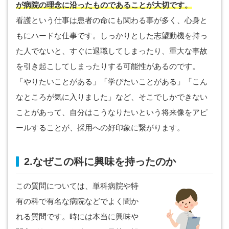
が病院の理念に沿ったものであることが大切です。
看護という仕事は患者の命にも関わる事が多く、心身と
もにハードな仕事です。しっかりとした志望動機を持っ
た人でないと、すぐに退職してしまったり、重大な事故
を引き起こしてしまったりする可能性があるのです。
「やりたいことがある」「学びたいことがある」「こん
なところが気に入りました」など、そこでしかできない
ことがあって、自分はこうなりたいという将来像をアピ
ールすることが、採用への好印象に繋がります。
2.なぜこの科に興味を持ったのか
この質問については、単科病院や特
有の科で有名な病院などでよく聞か
れる質問です。時には本当に興味や