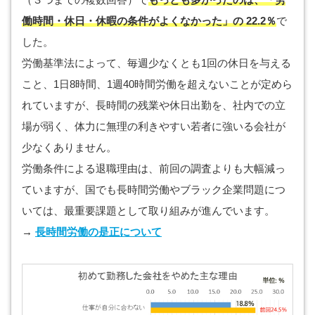
働時間・休日・休暇の条件がよくなかった」の 22.2％
で
した。
労働基準法によって、毎週少なくとも1回の休日を与える
こと、1日8時間、1週40時間労働を超えないことが定めら
れていますが、長時間の残業や休日出勤を、社内での立
場が弱く、体力に無理の利きやすい若者に強いる会社が
少なくありません。
労働条件による退職理由は、前回の調査よりも大幅減っ
ていますが、国でも長時間労働やブラック企業問題につ
いては、最重要課題として取り組みが進んでいます。
→
長時間労働の是正について