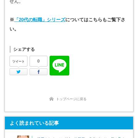
せん。
※
「20代の転職」シリーズ
についてはこちらもご覧下さ
い。
シェアする
0
ツイート
Twitter
Facebook
トップページに戻る
よく読まれている記事