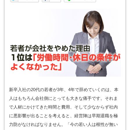
新卒入社の20代の若者が3年、4年で辞めていくのは、本
人はもちろん会社側にとっても大きな痛手です。それま
で人材にかけてきた時間と費用、そして少なからず社内
に悪影響が出ることを考えると、経営陣は早期退職を極
力防がなければなりません。「今の若い人は根性が無い