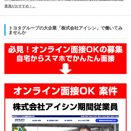
業員がおすすめ！」
トヨタグループの大企業「株式会社アイシン」で働いてみ
ませんか