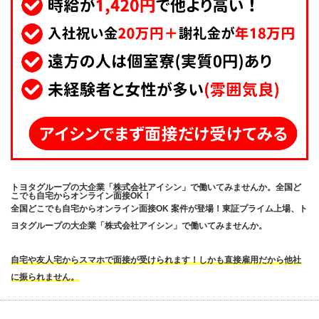
トヨタグループの大企業「株式会社アイシン」で働いてみませんか。全国ど
こでも自宅からオンライン面接OK！
全国どこでも自宅からオンライン面接OK 案件が登場！東証プライム上場、ト
ヨタグループの大企業「株式会社アイシン」で働いてみませんか。
自宅や友人宅からスマホで面接が受けられます！しかも直接雇用だから他社
に振られません。