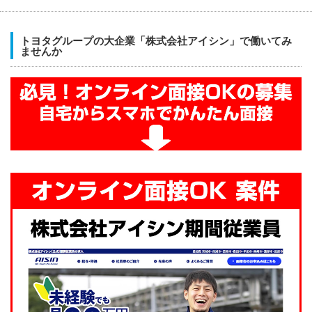
トヨタグループの大企業「株式会社アイシン」で働いてみ
ませんか