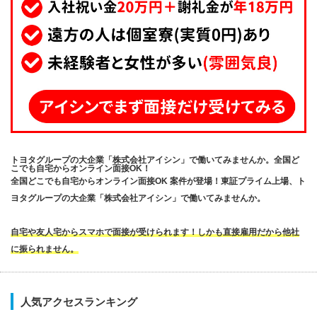
トヨタグループの大企業「株式会社アイシン」で働いてみませんか。全国ど
こでも自宅からオンライン面接OK！
全国どこでも自宅からオンライン面接OK 案件が登場！東証プライム上場、ト
ヨタグループの大企業「株式会社アイシン」で働いてみませんか。
自宅や友人宅からスマホで面接が受けられます！しかも直接雇用だから他社
に振られません。
人気アクセスランキング