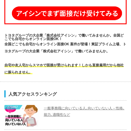
トヨタグループの大企業「株式会社アイシン」で働いてみませんか。全国ど
こでも自宅からオンライン面接OK！
全国どこでも自宅からオンライン面接OK 案件が登場！東証プライム上場、ト
ヨタグループの大企業「株式会社アイシン」で働いてみませんか。
自宅や友人宅からスマホで面接が受けられます！しかも直接雇用だから他社
に振られません。
人気アクセスランキング
279467
一般事務職に向いている人､向いていない人－性格､
能力､適職性など