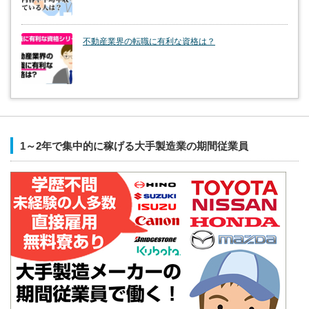
不動産業界の転職に有利な資格は？
1～2年で集中的に稼げる大手製造業の期間従業員