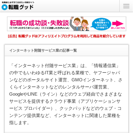
インターネット附随サービス業
の記事一覧
「インターネット付随サービス業」は、「情報通信業」
の中でもいわゆるIT業と呼ばれる業種で、ヤフージャパ
ンなどのポータルサイト運営、GMOインターネット、さ
くらインターネットなどのレンタルサーバ運営業、
GoogleやLINE（ライン）などのウェブ経由でさまざまな
サービスを提供するクラウド事業（アプリケーションサ
ービス プロバイダー）、クックパッドなどのウェブ・コ
ンテンツ提供業など、インターネットに関連した業種を
指します。