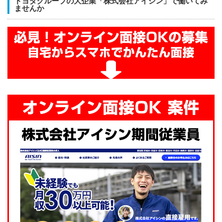
トヨタグループの大企業「株式会社アイシン」で働いてみ
ませんか