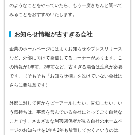
のようなことをやっていたら、もう一度きちんと調べて
みることをおすすめいたします。
お知らせ情報が古すぎる会社
企業のホームページにはよくお知らせやプレスリリース
など、外部に向けて発信してるコーナーがあります。こ
の情報が1年前、2年前など、古すぎる場合は注意が必要
です。（そもそも「お知らせ欄」を設けていない会社は
さらに要注意です）
外部に対して何かをピーアールしたい、告知したい、い
う気持ちは、事業を営んでいる会社にとってごく自然な
ことです。さまざまな利害関係者が見る自社のホームペ
ージのお知らせを1年も2年も放置しておくというのは、