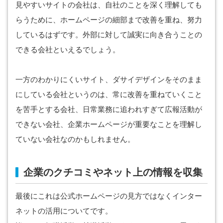
見やすいサイトの会社は、自社のことを深く理解しても
らうために、ホームページの細部まで改善を重ね、努力
しているはずです。外部に対して誠実に向き合うことの
できる会社といえるでしょう。
一方のわかりにくいサイト、ダサイデザインをそのまま
にしている会社というのは、常に改善を重ねていくこと
を苦手とする会社、日常業務に追われすぎて広報活動が
できない会社、企業ホームページが重要なことを理解し
ていない会社なのかもしれません。
企業のクチコミやネット上の情報を収集
最後にこれは公式ホームページの見方ではなくインター
ネットの活用についてです。