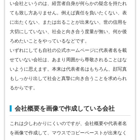
い会社というのは、経営者自身が何らかの疑念を持たれ
ても致し方ありません。例えば責任を負いたくない、表
に出たくない、または出ることが出来ない、世の信用を
大切にしていない、社会と向き合う度量が無い、何か後
ろめたいことをやっているなどです。
いずれにしても自社の公式ホームページに代表者名を載
せていない会社は、あまり周囲から尊敬されることはな
いように思えます。本来は代表者名はもちろん、顔写真
もしっかり出して社会と真摯に向き合うことを求められ
るからです。
会社概要を画像で作成している会社
これは少しわかりにくいのですが、会社概要や代表者名
を画像で作成して、マウスでコピーペーストが出来なく