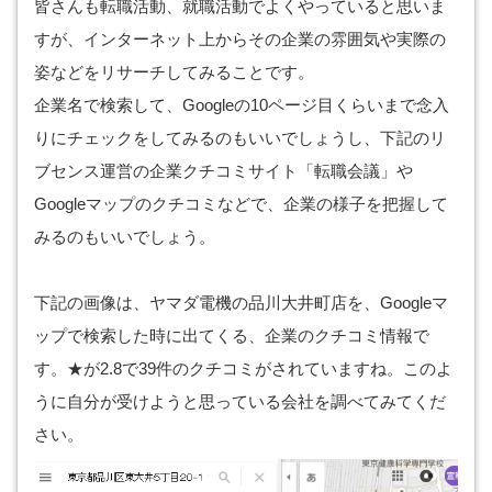
皆さんも転職活動、就職活動でよくやっていると思いま
すが、インターネット上からその企業の雰囲気や実際の
姿などをリサーチしてみることです。
企業名で検索して、Googleの10ページ目くらいまで念入
りにチェックをしてみるのもいいでしょうし、下記のリ
ブセンス運営の企業クチコミサイト「転職会議」や
Googleマップのクチコミなどで、企業の様子を把握して
みるのもいいでしょう。
下記の画像は、ヤマダ電機の品川大井町店を、Googleマ
ップで検索した時に出てくる、企業のクチコミ情報で
す。★が2.8で39件のクチコミがされていますね。このよ
うに自分が受けようと思っている会社を調べてみてくだ
さい。