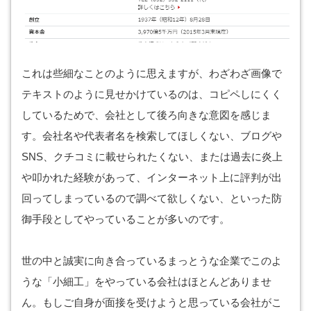
これは些細なことのように思えますが、わざわざ画像で
テキストのように見せかけているのは、コピペしにくく
しているためで、会社として後ろ向きな意図を感じま
す。会社名や代表者名を検索してほしくない、ブログや
SNS、クチコミに載せられたくない、または過去に炎上
や叩かれた経験があって、インターネット上に評判が出
回ってしまっているので調べて欲しくない、といった防
御手段としてやっていることが多いのです。
世の中と誠実に向き合っているまっとうな企業でこのよ
うな「小細工」をやっている会社はほとんどありませ
ん。もしご自身が面接を受けようと思っている会社がこ