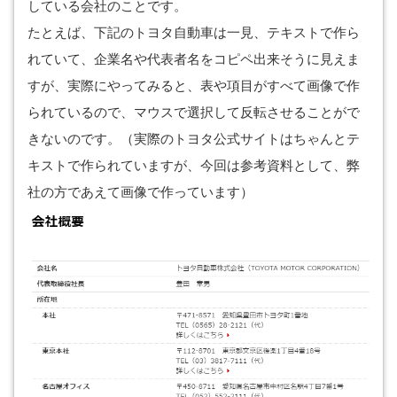
している会社のことです。
たとえば、下記のトヨタ自動車は一見、テキストで作ら
れていて、企業名や代表者名をコピペ出来そうに見えま
すが、実際にやってみると、表や項目がすべて画像で作
られているので、マウスで選択して反転させることがで
きないのです。（実際のトヨタ公式サイトはちゃんとテ
キストで作られていますが、今回は参考資料として、弊
社の方であえて画像で作っています）