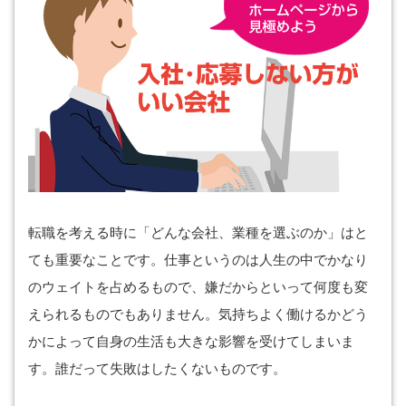
転職を考える時に「どんな会社、業種を選ぶのか」はと
ても重要なことです。仕事というのは人生の中でかなり
のウェイトを占めるもので、嫌だからといって何度も変
えられるものでもありません。気持ちよく働けるかどう
かによって自身の生活も大きな影響を受けてしまいま
す。誰だって失敗はしたくないものです。