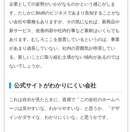
企業としての姿勢がいかがなものかという感じがしま
す。たしかにBtoBのビジネスであまり告知することがな
い会社や業種もありますが、その気になれば、新商品や
新サービス、改善内容や社内行事など素材はいくらでも
あります。むしろここを放置しているというのは、事業
があまり成長していない、社内の雰囲気が停滞してい
る、新しいことに取り組む土壌がない傾向があるのでは
ないでしょうか。
公式サイトがわかりにくい会社
これは自分が見たときに、直感で「この会社のホームペ
ージは見やすいな、わかりやすいな」と思うか、「デザ
インがダサイな、わかりにくいな」と思うかです。