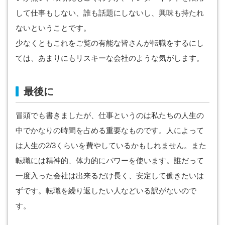
して仕事もしない、誰も話題にしないし、興味も持たれ
ないということです。
少なくともこれをご覧の有能な皆さんが転職をするにし
ては、あまりにもリスキーな会社のような気がします。
最後に
冒頭でも書きましたが、仕事というのは私たちの人生の
中でかなりの時間を占める重要なものです。人によって
は人生の2/3くらいを費やしているかもしれません。また
転職には精神的、体力的にパワーを使います。誰だって
一度入った会社は出来るだけ長く、安定して働きたいは
ずです。転職を繰り返したい人などいる訳がないので
す。