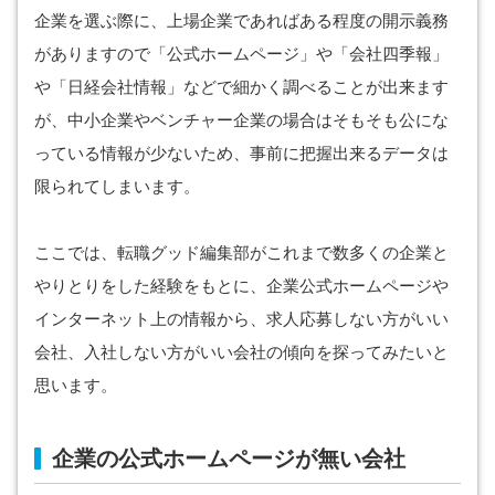
企業を選ぶ際に、上場企業であればある程度の開示義務
がありますので「公式ホームページ」や「会社四季報」
や「日経会社情報」などで細かく調べることが出来ます
が、中小企業やベンチャー企業の場合はそもそも公にな
っている情報が少ないため、事前に把握出来るデータは
限られてしまいます。
ここでは、転職グッド編集部がこれまで数多くの企業と
やりとりをした経験をもとに、企業公式ホームページや
インターネット上の情報から、求人応募しない方がいい
会社、入社しない方がいい会社の傾向を探ってみたいと
思います。
企業の公式ホームページが無い会社