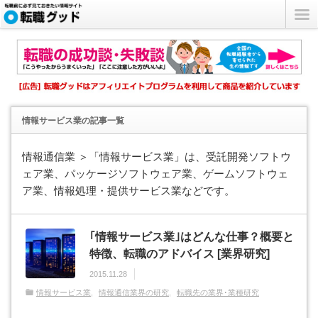
情報サービス業
の記事一覧
情報通信業 ＞「情報サービス業」は、受託開発ソフトウ
ェア業、パッケージソフトウェア業、ゲームソフトウェ
ア業、情報処理・提供サービス業などです。
｢情報サービス業｣はどんな仕事？概要と
特徴、転職のアドバイス [業界研究]
2015.11.28
情報サービス業
情報通信業界の研究
転職先の業界･業種研究