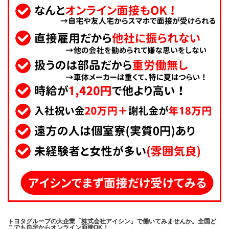
トヨタグループの大企業「株式会社アイシン」で働いてみませんか。全国ど
こでも自宅からオンライン面接OK！