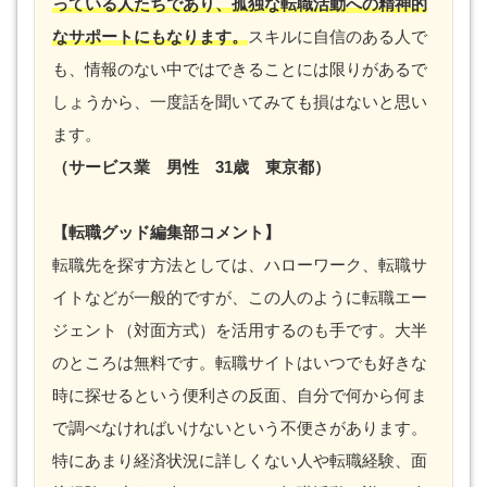
っている人たちであり、孤独な転職活動への精神的
なサポートにもなります。
スキルに自信のある人で
も、情報のない中ではできることには限りがあるで
しょうから、一度話を聞いてみても損はないと思い
ます。
（サービス業 男性 31歳 東京都）
【転職グッド編集部コメント】
転職先を探す方法としては、ハローワーク、転職サ
イトなどが一般的ですが、この人のように転職エー
ジェント（対面方式）を活用するのも手です。大半
のところは無料です。転職サイトはいつでも好きな
時に探せるという便利さの反面、自分で何から何ま
で調べなければいけないという不便さがあります。
特にあまり経済状況に詳しくない人や転職経験、面