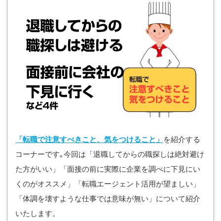
「転職で注意すべきこと、気をつけること」
を紹介する
コーナーです｡今回は「退職してからの職探しは絶対避け
た方がいい」「面接の前に実際に企業を調べに下見にい
くのがオススメ」「転職エージェント活用が望ましい」
「体調を壊すような仕事では意味が無い」について紹介
いたします。