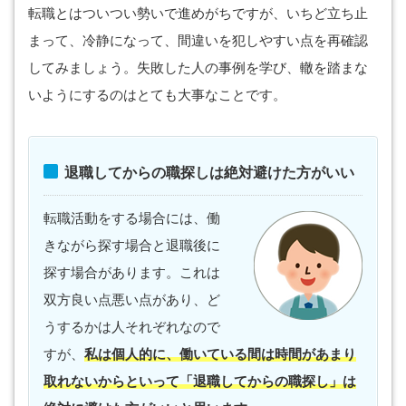
転職とはついつい勢いで進めがちですが、いちど立ち止
まって、冷静になって、間違いを犯しやすい点を再確認
してみましょう。失敗した人の事例を学び、轍を踏まな
いようにするのはとても大事なことです。
退職してからの職探しは絶対避けた方がいい
転職活動をする場合には、働
きながら探す場合と退職後に
探す場合があります。これは
双方良い点悪い点があり、ど
うするかは人それぞれなので
すが、
私は個人的に、働いている間は時間があまり
取れないからといって「退職してからの職探し」は