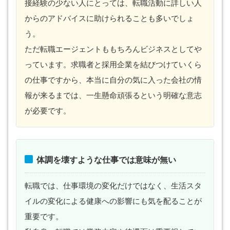
接経験の少ない人にとっては、転職活動に詳しい人
からのアドバイスに助けられることも多いでしょ
う。
ただ転職エージェントももちろんビジネスとしてや
っています。求職者と採用企業を結びつけていくら
の仕事ですから、本当に自分の気に入った会社の情
報が来るまでは、一生懸命頑張るという明確な意志
が必要です。
体調を壊すような仕事では意味が無い
転職では、仕事環境の変化だけではなく、生活スタ
イルの変化による健康への影響にも気を配ることが
重要です。