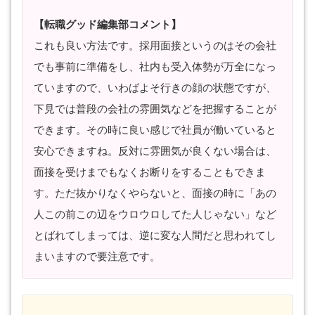
【転職グッド編集部コメント】
これも良い方法です。採用面接というのはその会社
でも事前に準備をし、社内も受入体勢が万全になっ
ていますので、いわばよそ行きの顔の状態ですが、
下見では普段の会社の雰囲気などを把握することが
できます。その時に良い感じで社員が働いていると
安心できますね。反対に雰囲気が良くない場合は、
面接を受けまでもなくお断りをすることもできま
す。ただ抜かりなくやらないと、面接の時に「あの
人この前この辺をウロウロしてた人じゃない」など
とばれてしまっては、逆に変な人間だと思われてし
まいますので要注意です。