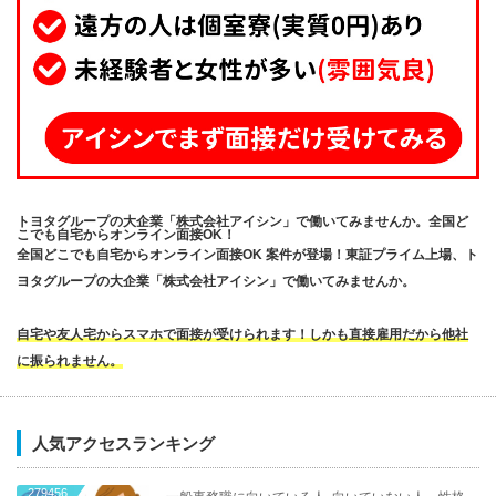
トヨタグループの大企業「株式会社アイシン」で働いてみませんか。全国ど
こでも自宅からオンライン面接OK！
全国どこでも自宅からオンライン面接OK 案件が登場！東証プライム上場、ト
ヨタグループの大企業「株式会社アイシン」で働いてみませんか。
自宅や友人宅からスマホで面接が受けられます！しかも直接雇用だから他社
に振られません。
人気アクセスランキング
279456