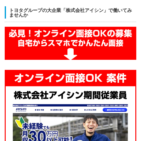
トヨタグループの大企業「株式会社アイシン」で働いてみ
ませんか