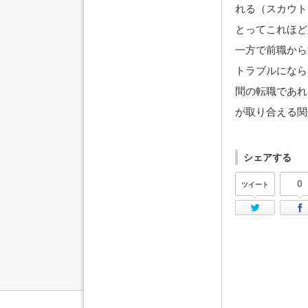
れる（スカウト
とってこれほど
一方で前職から
トラブルになら
間の転職であれ
が取り合える関
シェアする
0
ツイート
Twi