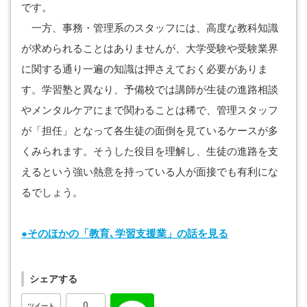
です。
一方、事務・管理系のスタッフには、高度な教科知識
が求められることはありませんが、大学受験や受験業界
に関する通り一遍の知識は押さえておく必要がありま
す。学習塾と異なり、予備校では講師が生徒の進路相談
やメンタルケアにまで関わることは稀で、管理スタッフ
が「担任」となって各生徒の面倒を見ているケースが多
くみられます。そうした役目を理解し、生徒の進路を支
えるという強い熱意を持っている人が面接でも有利にな
るでしょう。
●そのほかの「教育､学習支援業」の話を見る
シェアする
0
ツイート