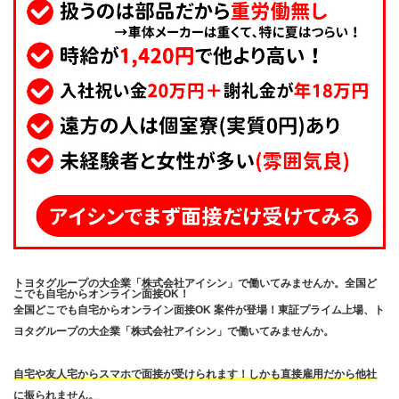
トヨタグループの大企業「株式会社アイシン」で働いてみませんか。全国ど
こでも自宅からオンライン面接OK！
全国どこでも自宅からオンライン面接OK 案件が登場！東証プライム上場、ト
ヨタグループの大企業「株式会社アイシン」で働いてみませんか。
自宅や友人宅からスマホで面接が受けられます！しかも直接雇用だから他社
に振られません。