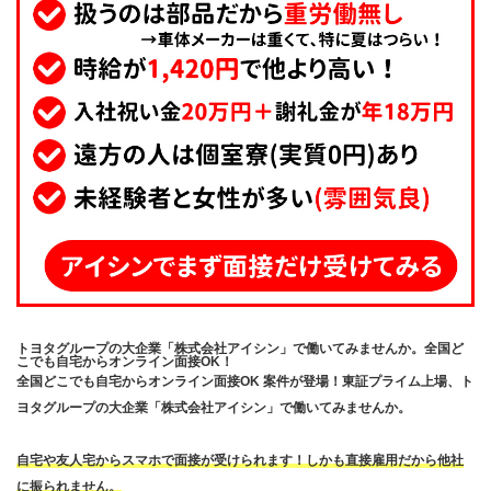
トヨタグループの大企業「株式会社アイシン」で働いてみませんか。全国ど
こでも自宅からオンライン面接OK！
全国どこでも自宅からオンライン面接OK 案件が登場！東証プライム上場、ト
ヨタグループの大企業「株式会社アイシン」で働いてみませんか。
自宅や友人宅からスマホで面接が受けられます！しかも直接雇用だから他社
に振られません。