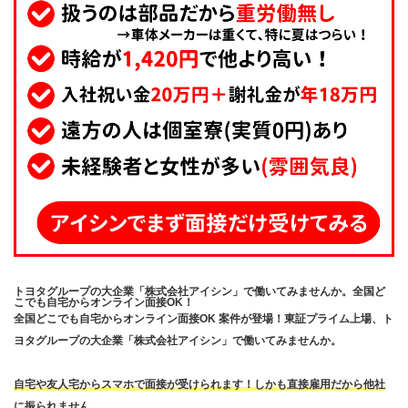
トヨタグループの大企業「株式会社アイシン」で働いてみませんか。全国ど
こでも自宅からオンライン面接OK！
全国どこでも自宅からオンライン面接OK 案件が登場！東証プライム上場、ト
ヨタグループの大企業「株式会社アイシン」で働いてみませんか。
自宅や友人宅からスマホで面接が受けられます！しかも直接雇用だから他社
に振られません。