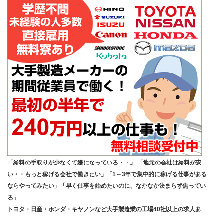
「給料の手取りが少なくて嫌になっている・・」 「地元の会社は給料が安
い・・もっと稼げる会社で働きたい」「1～3年で集中的に稼げる仕事がある
ならやってみたい」「早く仕事を始めたいのに、なかなか決まらず焦ってい
る」
トヨタ・日産・ホンダ・キヤノンなど大手製造業の工場40社以上の求人あ