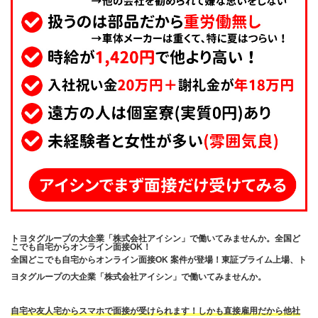
トヨタグループの大企業「株式会社アイシン」で働いてみませんか。全国ど
こでも自宅からオンライン面接OK！
全国どこでも自宅からオンライン面接OK 案件が登場！東証プライム上場、ト
ヨタグループの大企業「株式会社アイシン」で働いてみませんか。
自宅や友人宅からスマホで面接が受けられます！しかも直接雇用だから他社