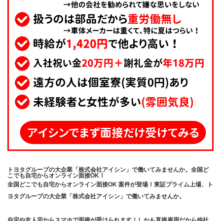
トヨタグループの大企業「株式会社アイシン」で働いてみませんか。全国ど
こでも自宅からオンライン面接OK！
全国どこでも自宅からオンライン面接OK 案件が登場！東証プライム上場、ト
ヨタグループの大企業「株式会社アイシン」で働いてみませんか。
自宅や友人宅からスマホで面接が受けられます！しかも直接雇用だから他社