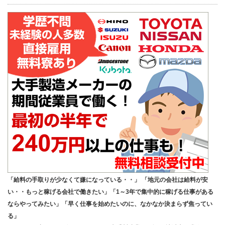
「給料の手取りが少なくて嫌になっている・・」 「地元の会社は給料が安
い・・もっと稼げる会社で働きたい」「1～3年で集中的に稼げる仕事がある
ならやってみたい」「早く仕事を始めたいのに、なかなか決まらず焦ってい
る」