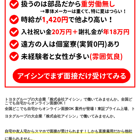
トヨタグループの大企業「株式会社アイシン」で働いてみませんか。全国ど
こでも自宅からオンライン面接OK！
全国どこでも自宅からオンライン面接OK 案件が登場！東証プライム上場、ト
ヨタグループの大企業「株式会社アイシン」で働いてみませんか。
自宅や友人宅からスマホで面接が受けられます！しかも直接雇用だから他社
に振られません。