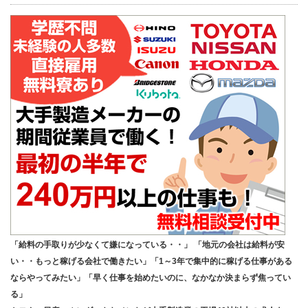
「給料の手取りが少なくて嫌になっている・・」 「地元の会社は給料が安
い・・もっと稼げる会社で働きたい」「1～3年で集中的に稼げる仕事がある
ならやってみたい」「早く仕事を始めたいのに、なかなか決まらず焦ってい
る」