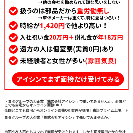
トヨタグループの大企業「株式会社アイシン」で働いてみませんか。全国ど
こでも自宅からオンライン面接OK！
全国どこでも自宅からオンライン面接OK 案件が登場！東証プライム上場、ト
ヨタグループの大企業「株式会社アイシン」で働いてみませんか。
自宅や友人宅からスマホで面接が受けられます！しかも直接雇用だから他社