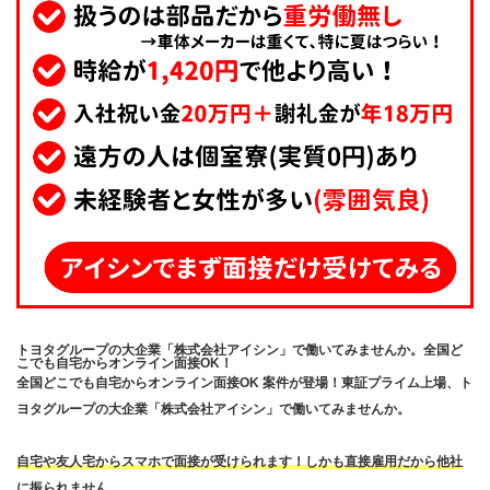
トヨタグループの大企業「株式会社アイシン」で働いてみませんか。全国ど
こでも自宅からオンライン面接OK！
全国どこでも自宅からオンライン面接OK 案件が登場！東証プライム上場、ト
ヨタグループの大企業「株式会社アイシン」で働いてみませんか。
自宅や友人宅からスマホで面接が受けられます！しかも直接雇用だから他社
に振られません。