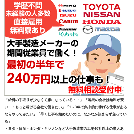
「給料の手取りが少なくて嫌になっている・・」 「地元の会社は給料が安
い・・もっと稼げる会社で働きたい」「1～3年で集中的に稼げる仕事がある
ならやってみたい」「早く仕事を始めたいのに、なかなか決まらず焦ってい
る」
トヨタ・日産・ホンダ・キヤノンなど大手製造業の工場40社以上の求人あ