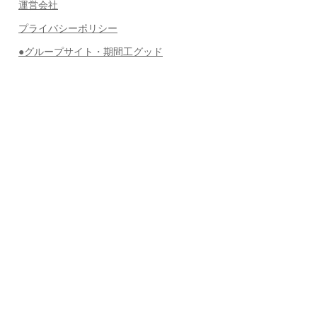
運営会社
プライバシーポリシー
●グループサイト・期間工グッド