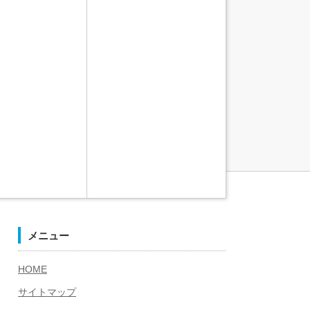
メニュー
HOME
サイトマップ