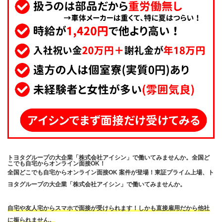
トヨタグループの大企業「株式会社アイシン」で働いてみませんか。全国ど
こでも自宅からオンライン面接OK！
全国どこでも自宅からオンライン面接OK 案件が登場！東証プライム上場、ト
ヨタグループの大企業「株式会社アイシン」で働いてみませんか。
自宅や友人宅からスマホで面接が受けられます！しかも直接雇用だから他社
に振られません。