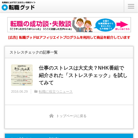
ストレスチェック
の記事一覧
仕事のストレスは大丈夫？NHK番組で
紹介された「ストレスチェック」を試し
てみて
2016.06.29
転職に役立つニュース
トップページに戻る