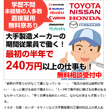
「給料の手取りが少なくて嫌になっている・・」 「地元の会社は給料が安
い・・もっと稼げる会社で働きたい」「1～3年で集中的に稼げる仕事がある
ならやってみたい」「早く仕事を始めたいのに、なかなか決まらず焦ってい
る」
トヨタ・日産・ホンダ・キヤノンなど大手製造業の工場40社以上の求人あ