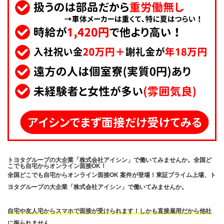
トヨタグループの大企業「株式会社アイシン」で働いてみませんか。全国ど
こでも自宅からオンライン面接OK！
全国どこでも自宅からオンライン面接OK 案件が登場！東証プライム上場、ト
ヨタグループの大企業「株式会社アイシン」で働いてみませんか。
自宅や友人宅からスマホで面接が受けられます！しかも直接雇用だから他社
に振られません。