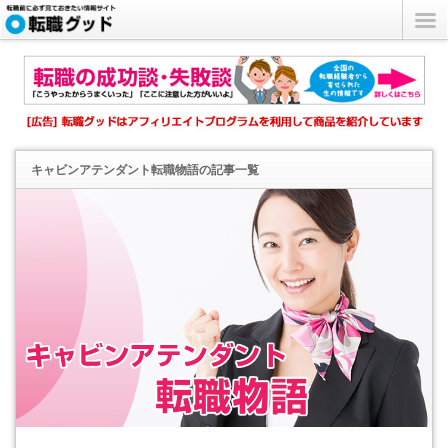
キャビンアテンダント転職物語
の記事一覧