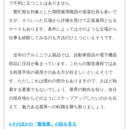
で不利に立つことはありません。
繁忙期を対象とした期間雇用職員や派遣社員も多いで
すが、そういった立場から評価を受けて正規雇用となる
ケースもあります。条件によってはそのような立場から
仕事を経験してみるのも方法のひとつといえそうです。
近年のアルミニウム製品では、自動車部品や電子機器
部品に注目が集まっています。これらの製造過程ではあ
る程度手先の器用さのある方が好ましいといえそうで
す。ただしこれは慣れの部分もありますので、さほど執
着する要素でもないでしょう。業界の動向を知り、自分
の現在地からどのようにステップアップしたいのかを伝
えて、魅力ある業界への転職を勝ち取りましょう。
●そのほかの「製造業」の話を見る