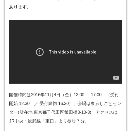
あります。
開催時間は2016年11月4日（金）13:00 ～ 17:00 （受付
開始 12:30 ／ 受付締切 16:30）、会場は東京しごとセン
ター(所在地:東京都千代田区飯田橋3-10-3)、アクセスは
JR中央・総武線「東口」より徒歩７分。