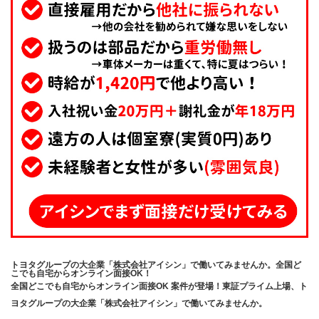
トヨタグループの大企業「株式会社アイシン」で働いてみませんか。全国ど
こでも自宅からオンライン面接OK！
全国どこでも自宅からオンライン面接OK 案件が登場！東証プライム上場、ト
ヨタグループの大企業「株式会社アイシン」で働いてみませんか。