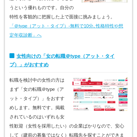
うという優れものです。自分の
特性を客観的に把握した上で面接に挑みましょう。
「＠type（アット・タイプ）-無料で10分､性格特性や想
定年収診断」へ
女性向けの「女の転職＠type（アット・タイ
プ）」がおすすめ
転職を検討中の女性の方は
まず「女の転職＠type（ア
ット・タイプ）」をおすす
めします。無料です。掲載
されているのはいずれも女
性歓迎（女性を採用したい）の企業ばかりなので、安心
して（建前の募集ではなく）転職先を探すことができま