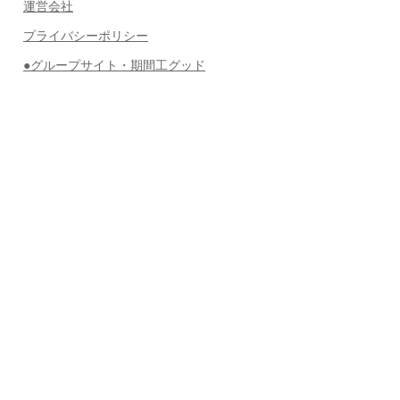
運営会社
プライバシーポリシー
●グループサイト・期間工グッド