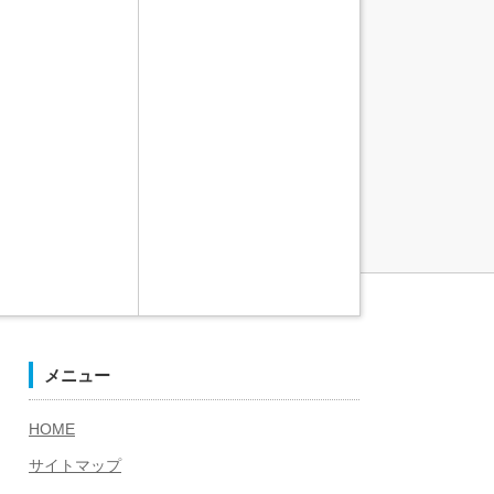
メニュー
HOME
サイトマップ