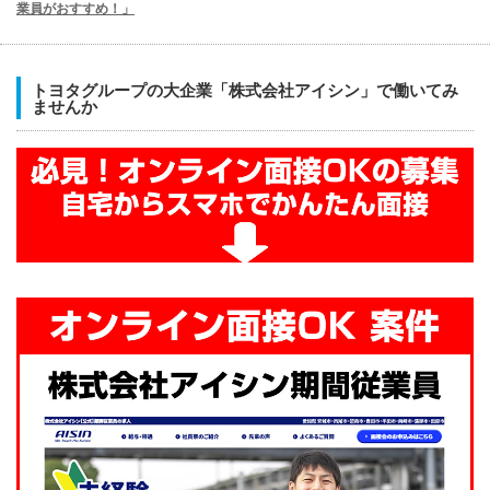
業員がおすすめ！」
トヨタグループの大企業「株式会社アイシン」で働いてみ
ませんか