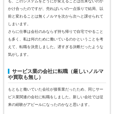
も、このシステムをどうにか変えることは出来ないのか
かけ合ったのですが、売ればいいの一点張りで結局、以
前と変わることは無くノルマを次から次へと課せられて
しまいます。
さらに仕事は会社のみならず持ち帰りで自宅でやること
も多く、私は何のために働いているのかということを考
えて、転職を決意しました。遅すぎる決断だったような
気がします。
サービス業の会社に転職（厳しいノルマ
や買取も無し）
もともと働いていた会社が接客業だったため、同じサー
ビス業関連の会社に転職をしました。新しい会社では従
来の経験がアピールになったのかなと思います。