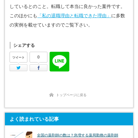
しているとのこと。転職して本当に良かった案件です。
このほかにも
「私の退職理由と転職できた理由」
に多数
の実例を載せていますのでご覧下さい。
シェアする
0
ツイート
Twitter
Facebook
トップページに戻る
よく読まれている記事
全国の薬剤師の数は？急増する薬局勤務の薬剤師