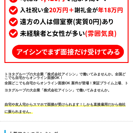
トヨタグループの大企業「株式会社アイシン」で働いてみませんか。全国ど
こでも自宅からオンライン面接OK！
全国どこでも自宅からオンライン面接OK 案件が登場！東証プライム上場、ト
ヨタグループの大企業「株式会社アイシン」で働いてみませんか。
自宅や友人宅からスマホで面接が受けられます！しかも直接雇用だから他社
に振られません。