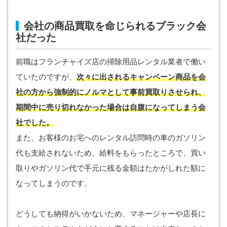
会社の商品買取を命じられるブラック会
社だった
前職はフランチャイズ店の掃除用品レンタル業者で働い
ていたのですが、
次々に出されるキャンペーン商品を会
社の方から強制的にノルマとして事前買取りさせられ、
期間中に売り切れなかった場合は自腹になってしまう会
社でした。
また、お客様のお宅へのレンタル訪問時の車のガソリン
代も支給されないため、給料をもらったところで、買い
取りやガソリン代で手元に残る金額はたかがしれた額に
なってしまうのです。
どうしても納得がいかないため、マネージャーや店長に