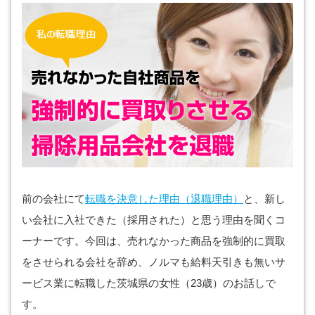
前の会社にて
転職を決意した理由（退職理由）
と、新し
い会社に入社できた（採用された）と思う理由を聞くコ
ーナーです。今回は、売れなかった商品を強制的に買取
をさせられる会社を辞め、ノルマも給料天引きも無いサ
ービス業に転職した茨城県の女性（23歳）のお話しで
す。