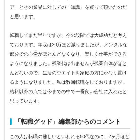
ア」とその業界に対しての「知識」を買って頂いたのだ
と思います。
転職してまだ半年ですが、今の段階では大成功だと考え
ております。年収は20万ほど減りましたが、メンタルな
部分での心労がほとんどなくなり、楽しく仕事ができる
ようになりました。残業代は出ませんが残業自体がほと
んどないので、生活のウエイトを家庭の方にかなり置け
るようになりました。私は数回転職をしておりますが、
給料以外の点では今までの中で一番良い会社に入れたと
思っています。
「転職グッド」編集部からのコメント
この人は転職の難しいといわれる50代なのに、2ヶ月ほど