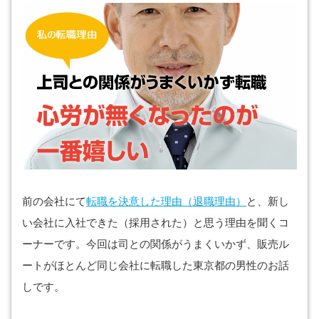
前の会社にて
転職を決意した理由（退職理由）
と、新し
い会社に入社できた（採用された）と思う理由を聞くコ
ーナーです。今回は司との関係がうまくいかず、販売ル
ートがほとんど同じ会社に転職した東京都の男性のお話
しです。