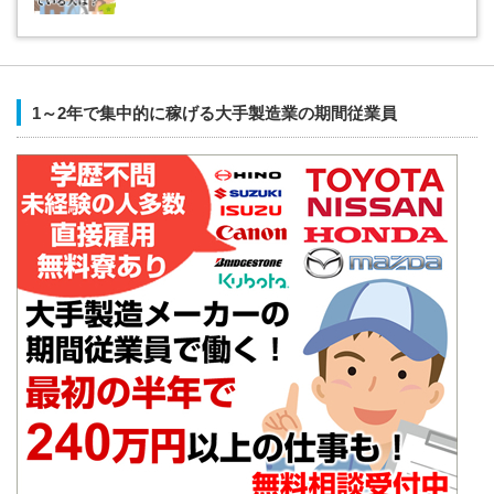
1～2年で集中的に稼げる大手製造業の期間従業員