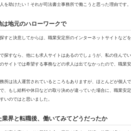
人を助けたい！それが司法書士事務所で働こうと思った理由です
活動は地元のハローワークで
探すと決意してからは、職業安定所のインターネットサイトなど
で探すなら、他にも求人サイトはあるのでしょうが、私の住んで
のサイトでは希望する事務などの求人は出てなかったので、職業
務所は法人運営されているところもありますが、ほとんどが個人
で、もし給料や休日などの取り決めが違っていた場合に、職業安
すいのではと思いました。
した業界と転職後、働いてみてどうだったか