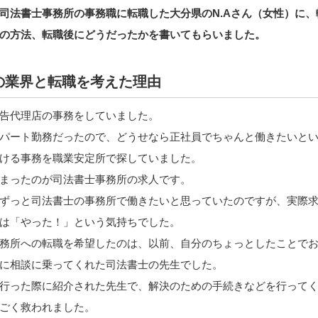
司法書士事務所の事務職に転職した大分県のN.Aさん（女性）に、
の方法、転職後にどうだったかを書いてもらいました。
前の業界と転職を考えた理由
告代理店の事務をしていました。
パート勤務だったので、どうせなら正社員でちゃんと働きたいと
ける事務を職業安定所で探していました。
まったのが司法書士事務所の求人です。
ずっと司法書士の事務所で働きたいと思っていたのですが、実際
は「やった！」という気持ちでした。
務所への転職を希望したのは、以前、自分のちょっとしたことで
に相談に乗ってくれた司法書士の先生でした。
行った際に紹介された先生で、解決のための手続きなどを行って
ごく救われました。