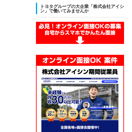
トヨタグループの大企業「株式会社アイシ
ン」で働いてみませんか