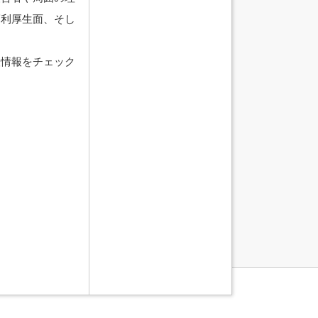
福利厚生面、そし
人情報をチェック