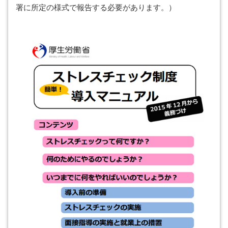
署に所定の様式で報告する必要があります。）