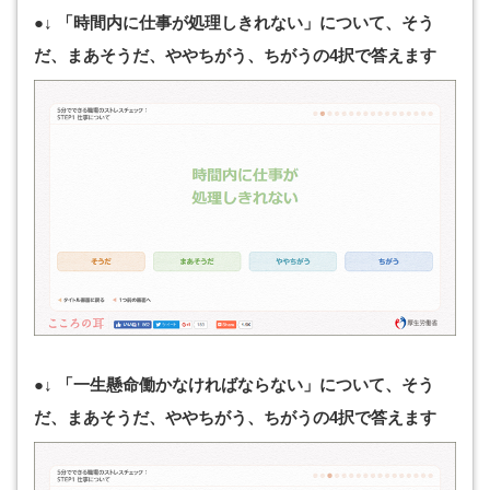
●↓ 「時間内に仕事が処理しきれない」について、そう
だ、まあそうだ、ややちがう、ちがうの4択で答えます
●↓ 「一生懸命働かなければならない」について、そう
だ、まあそうだ、ややちがう、ちがうの4択で答えます