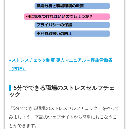
●ストレスチェック制度 導入マニュアル – 厚生労働省
（PDF）
5分でできる職場のストレスセルフチェ
ック
「5分でできる職場のストレスセルフチェック」をやって
みましょう。下記のウェブサイトから簡単におこなうこ
とができます。