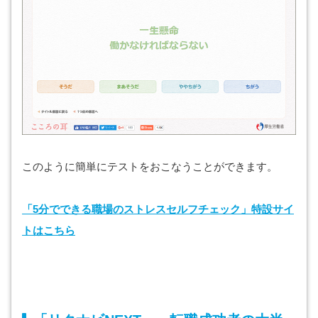
このように簡単にテストをおこなうことができます。
「5分でできる職場のストレスセルフチェック」特設サイ
トはこちら