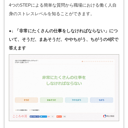
4つのSTEPによる簡単な質問から職場における働く人自
身のストレスレベルを知ることができます。
●↓ 「非常にたくさんの仕事をしなければならない」につ
いて、そうだ、まあそうだ、ややちがう、ちがうの4択で
答えます