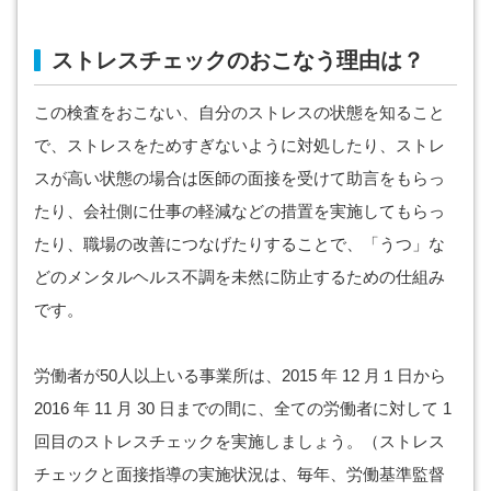
ストレスチェックのおこなう理由は？
この検査をおこない、自分のストレスの状態を知ること
で、ストレスをためすぎないように対処したり、ストレ
スが高い状態の場合は医師の面接を受けて助言をもらっ
たり、会社側に仕事の軽減などの措置を実施してもらっ
たり、職場の改善につなげたりすることで、「うつ」な
どのメンタルヘルス不調を未然に防止するための仕組み
です。
労働者が50人以上いる事業所は、2015 年 12 月１日から
2016 年 11 月 30 日までの間に、全ての労働者に対して 1
回目のストレスチェックを実施しましょう。（ストレス
チェックと面接指導の実施状況は、毎年、労働基準監督