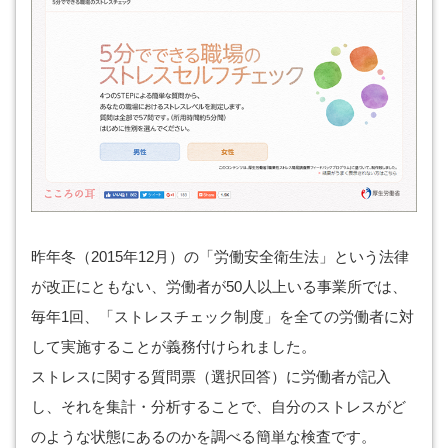
昨年冬（2015年12月）の「労働安全衛生法」という法律
が改正にともない、労働者が50人以上いる事業所では、
毎年1回、「ストレスチェック制度」を全ての労働者に対
して実施することが義務付けられました。
ストレスに関する質問票（選択回答）に労働者が記入
し、それを集計・分析することで、自分のストレスがど
のような状態にあるのかを調べる簡単な検査です。