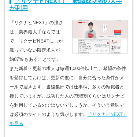
「リクナビNEXT」 転職成功者の大半
が利用
「リクナビNEXT」の強さ
は、業界最大手ならでは
で、リクナビNEXTにしか
載っていない限定求人が
約87% もあることです。
また新着・更新の求人は毎週1,000件以上で、希望の条件
を登録しておけば、更新の度に、自分に合った条件がメ
ールで届きます。当編集部では仕事柄、多くの転職者と
接していますが、成功した人の7割8割くらいはリクナビ
を利用しているのではないでしょうか。そういう意味で
は必須のサイトのような気がします。
「リクナビNEXT」
を見る