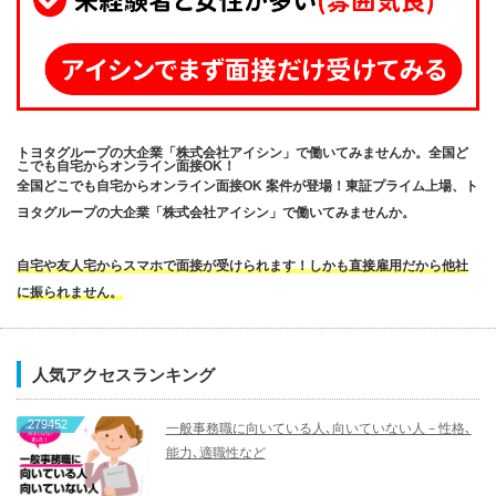
トヨタグループの大企業「株式会社アイシン」で働いてみませんか。全国ど
こでも自宅からオンライン面接OK！
全国どこでも自宅からオンライン面接OK 案件が登場！東証プライム上場、ト
ヨタグループの大企業「株式会社アイシン」で働いてみませんか。
自宅や友人宅からスマホで面接が受けられます！しかも直接雇用だから他社
に振られません。
人気アクセスランキング
279452
一般事務職に向いている人､向いていない人－性格､
能力､適職性など